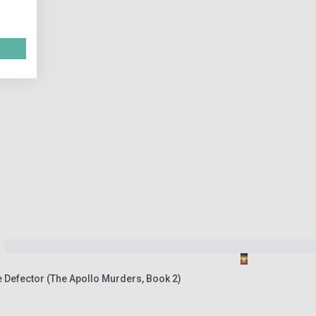
e Defector (The Apollo Murders, Book 2)