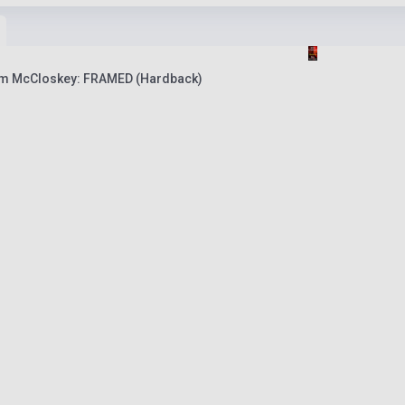
im McCloskey: FRAMED (Hardback)