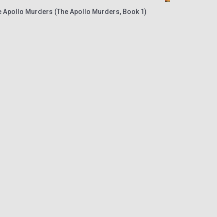
e Apollo Murders (The Apollo Murders, Book 1)