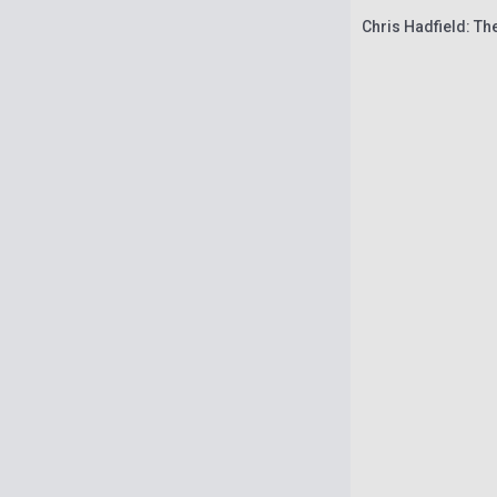
Chris Hadfield: Th