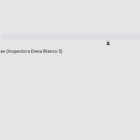
an (Inspectora Elena Blanco 5)