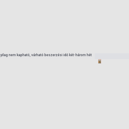
nyilag nem kapható, várható beszerzési idő két-három hét