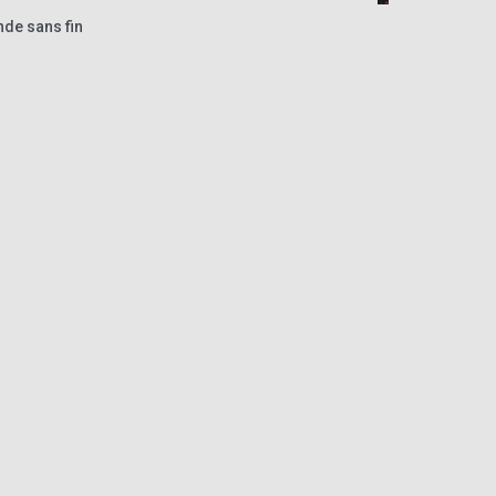
nde sans fin