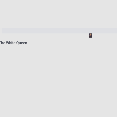
 The White Queen