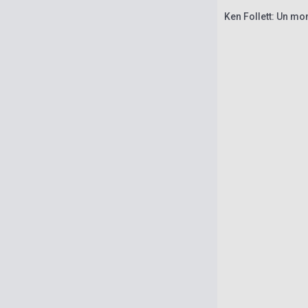
Ken Follett: Un mo