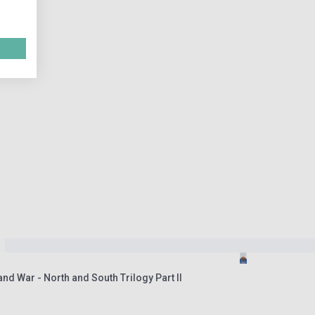
nd War - North and South Trilogy Part II