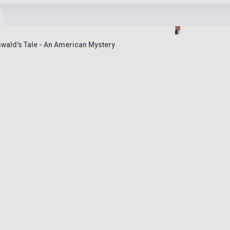
wald's Tale - An American Mystery