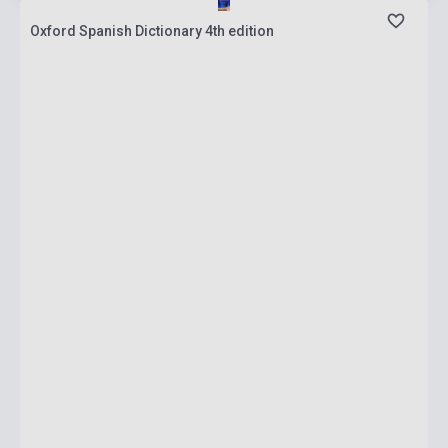
Oxford Spanish Dictionary 4th edition