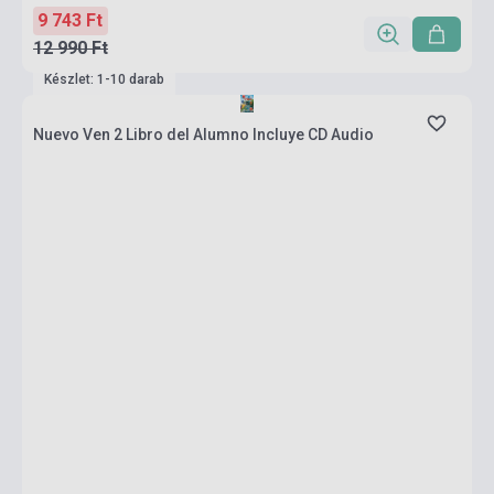
9 743 Ft
12 990 Ft
Készlet: 1-10 darab
Nuevo Ven 2 Libro del Alumno Incluye CD Audio