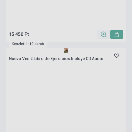
15 450 Ft
Készlet: 1-10 darab
Nuevo Ven 2 Libro de Ejercicios Incluye CD Audio