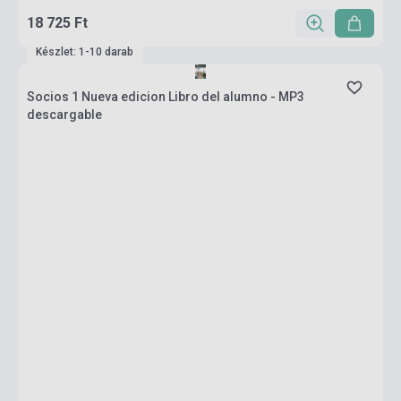
18 725 Ft
Készlet: 1-10 darab
Socios 1 Nueva edicion Libro del alumno - MP3
descargable