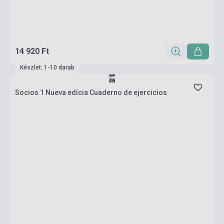
14 920 Ft
Készlet: 1-10 darab
Socios 1 Nueva edícia Cuaderno de ejercicios