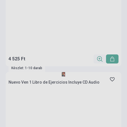
4 525 Ft
Készlet: 1-10 darab
Nuevo Ven 1 Libro de Ejercicios Incluye CD Audio