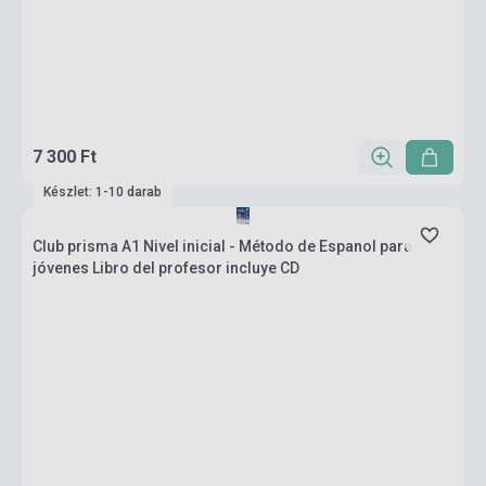
7 300 Ft
Készlet: 1-10 darab
Club prisma A1 Nivel inicial - Método de Espanol para
jóvenes Libro del profesor incluye CD