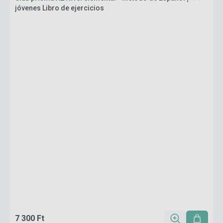
jóvenes Libro de ejercicios
7 300 Ft