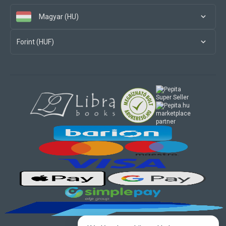
Magyar (HU)
Forint (HUF)
marketplace
partner