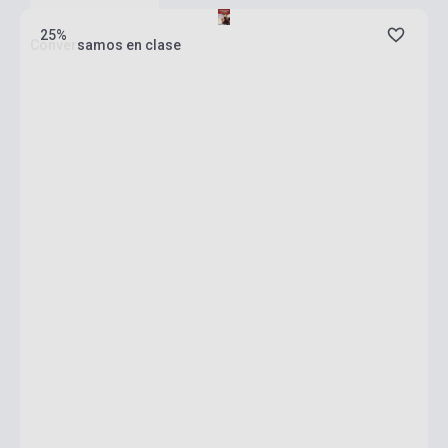
25%
Conversamos en clase