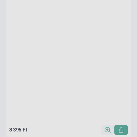
8 395 Ft