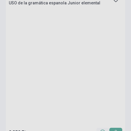
USO de la gramática espanola Junior elemental