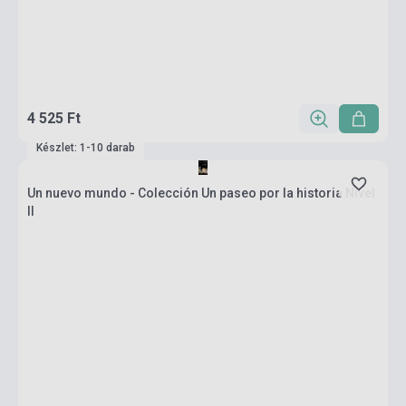
4 525 Ft
Készlet: 1-10 darab
Un nuevo mundo - Colección Un paseo por la historia Nivel
II