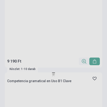
9 190 Ft
Készlet: 1-10 darab
Competencia gramatical en Uso B1 Clave