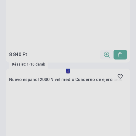
8 840 Ft
Készlet: 1-10 darab
Nuevo espanol 2000 Nivel medio Cuaderno de ejercicios