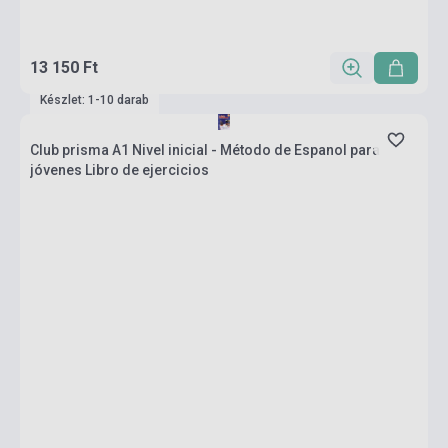
13 150 Ft
Készlet: 1-10 darab
Club prisma A1 Nivel inicial - Método de Espanol para
jóvenes Libro de ejercicios