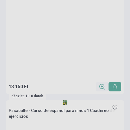
13 150 Ft
Készlet: 1-10 darab
Pasacalle - Curso de espanol para ninos 1 Cuaderno de
ejercicios