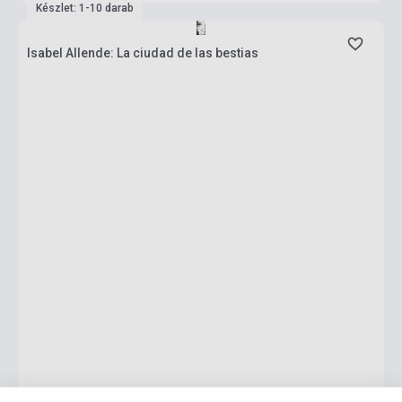
Készlet: 1-10 darab
Isabel Allende: La ciudad de las bestias