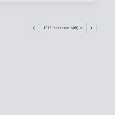
1016 (összesen: 688)