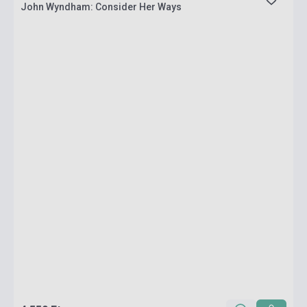
John Wyndham: Consider Her Ways