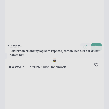
9 450 Ft
Boltunkban pillanatnyilag nem kapható, várható beszerzési idő két-
három hét
FIFA World Cup 2026 Kids' Handbook