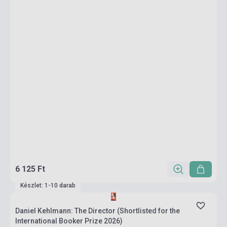
6 125 Ft
Készlet: 1-10 darab
Daniel Kehlmann: The Director (Shortlisted for the
International Booker Prize 2026)