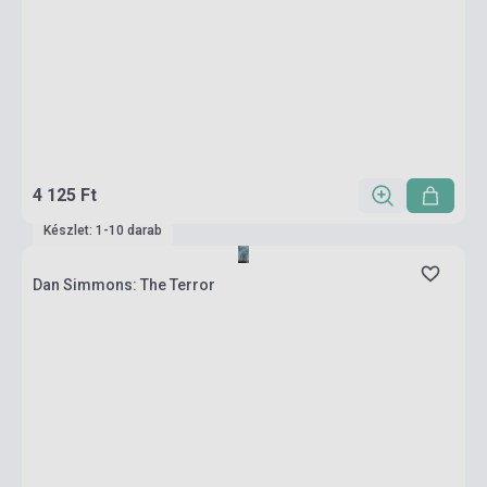
4 125 Ft
Készlet: 1-10 darab
Dan Simmons: The Terror