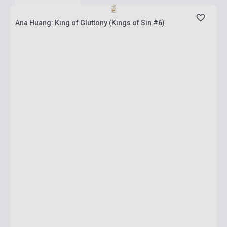
Ana Huang: King of Gluttony (Kings of Sin #6)