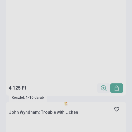
4 125 Ft
Készlet: 1-10 darab
John Wyndham: Trouble with Lichen