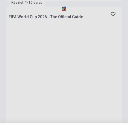
Készlet: 1-10 darab
FIFA World Cup 2026 - The Official Guide