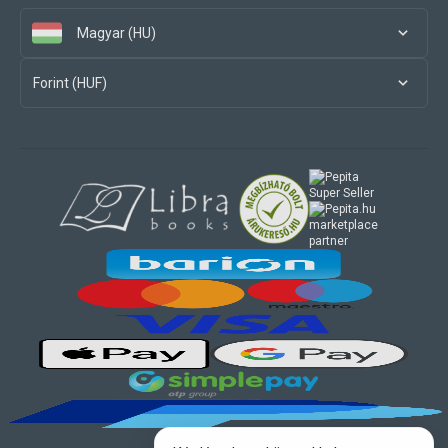
Magyar (HU)
Forint (HUF)
marketplace
partner