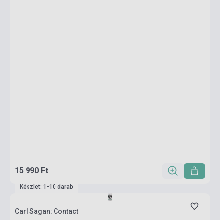
15 990 Ft
Készlet: 1-10 darab
Carl Sagan: Contact