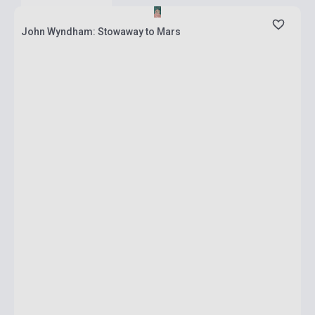
John Wyndham: Stowaway to Mars