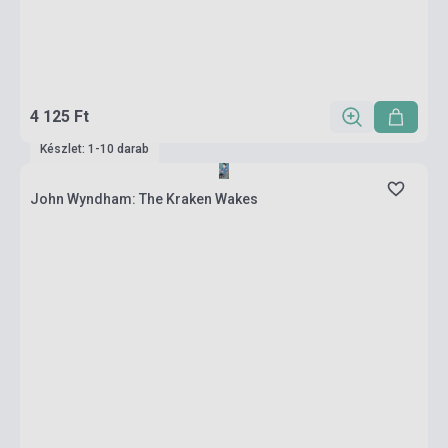
4 125 Ft
Készlet: 1-10 darab
John Wyndham: The Kraken Wakes