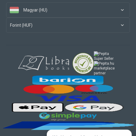
Magyar (HU)
Forint (HUF)
marketplace
partner