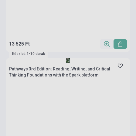
13 525 Ft
Készlet: 1-10 darab
Pathways 3rd Edition: Reading, Writing, and Critical
Thinking Foundations with the Spark platform