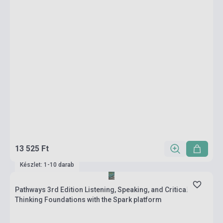
13 525 Ft
Készlet: 1-10 darab
Pathways 3rd Edition Listening, Speaking, and Critical
Thinking Foundations with the Spark platform