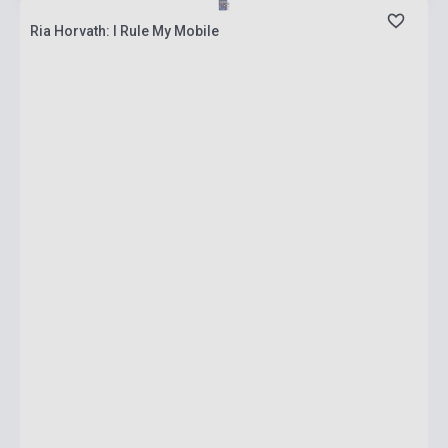
Ria Horvath: I Rule My Mobile