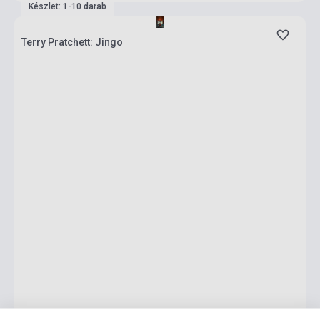
Készlet: 1-10 darab
Terry Pratchett: Jingo