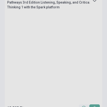
Pathways 3rd Edition Listening, Speaking, and Critical
Thinking 1 with the Spark platform