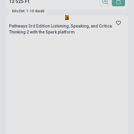
13 525 Ft
Készlet: 1-10 darab
Pathways 3rd Edition Listening, Speaking, and Critical
Thinking 2 with the Spark platform