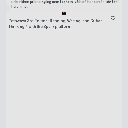
Boltunkban pillanatnyilag nem kapható, várható beszerzési idő két-
három hét
Pathways 3rd Edition: Reading, Writing, and Critical
Thinking 4 with the Spark platform