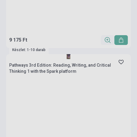
9 175 Ft
Készlet: 1-10 darab
Pathways 3rd Edition: Reading, Writing, and Critical
Thinking 1 with the Spark platform