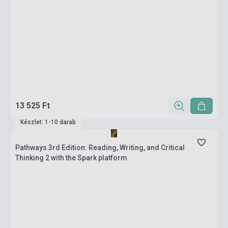
13 525 Ft
Készlet: 1-10 darab
Pathways 3rd Edition: Reading, Writing, and Critical
Thinking 2 with the Spark platform