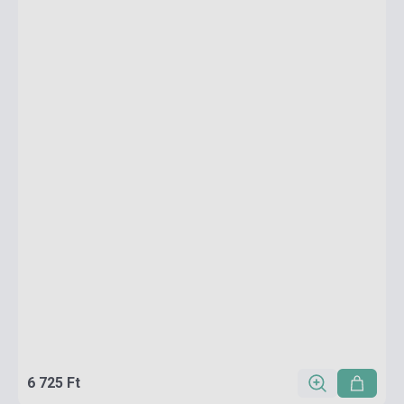
6 725 Ft