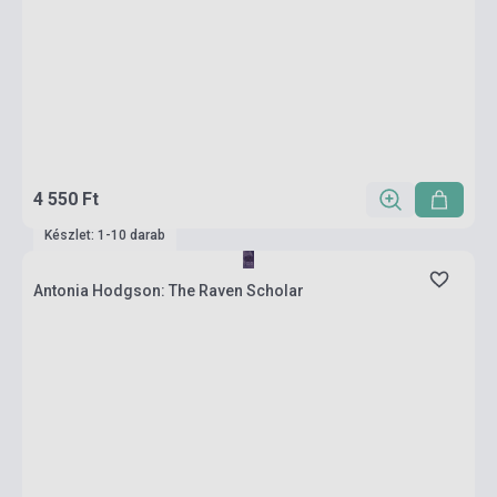
4 550 Ft
Készlet: 1-10 darab
Antonia Hodgson: The Raven Scholar