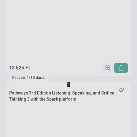
13 525 Ft
Készlet: 1-10 darab
Pathways 3rd Edition Listening, Speaking, and Critical
Thinking 3 with the Spark platform