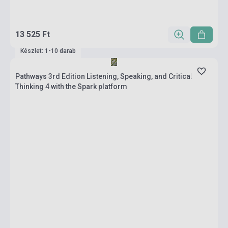
13 525 Ft
Készlet: 1-10 darab
Pathways 3rd Edition Listening, Speaking, and Critical
Thinking 4 with the Spark platform