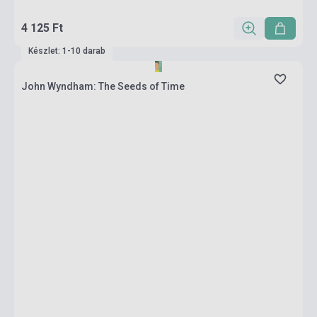
4 125 Ft
Készlet: 1-10 darab
John Wyndham: The Seeds of Time