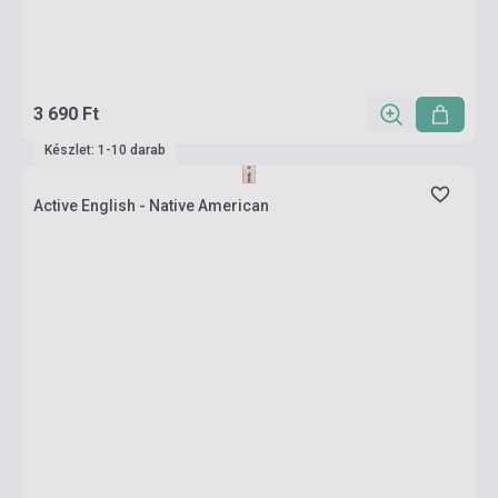
3 690 Ft
Készlet: 1-10 darab
Active English - Native American