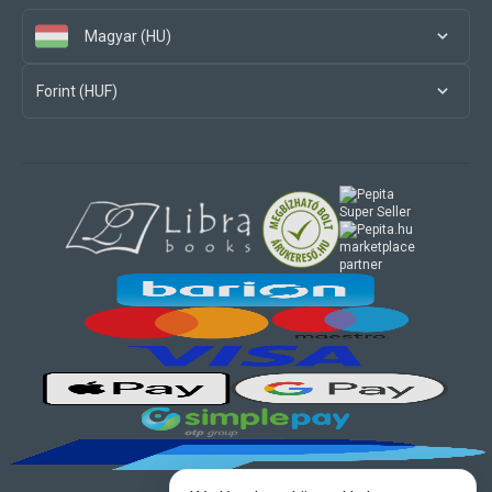
Magyar (HU)
Forint (HUF)
marketplace
partner