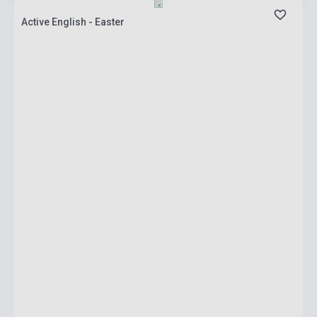
Active English - Easter