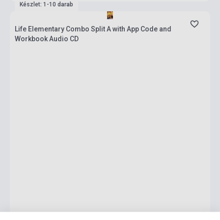
Készlet: 1-10 darab
Life Elementary Combo Split A with App Code and
Workbook Audio CD