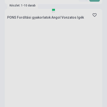
Készlet: 1-10 darab
PONS Fordítási gyakorlatok Angol Vonzatos Igék