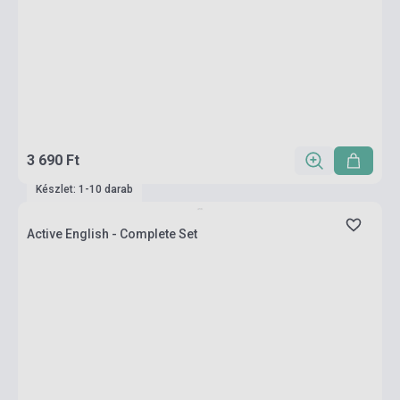
3 690 Ft
Készlet: 1-10 darab
Active English - Complete Set