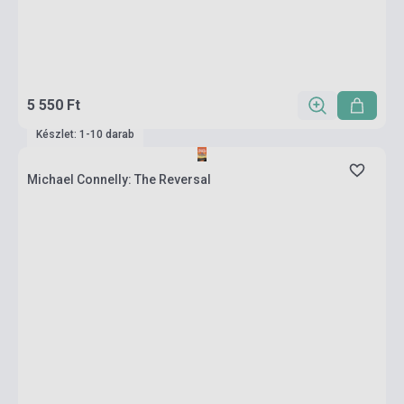
5 550 Ft
Készlet: 1-10 darab
Michael Connelly: The Reversal