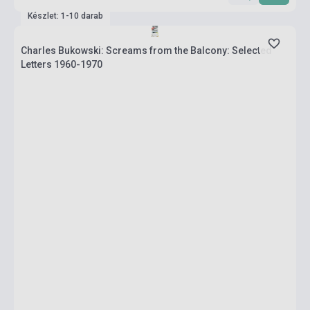
Készlet: 1-10 darab
Charles Bukowski: Screams from the Balcony: Selected
Letters 1960-1970