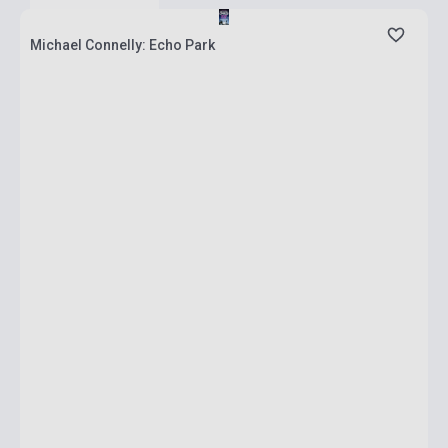
Michael Connelly: Echo Park