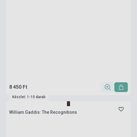
8 450 Ft
Készlet: 1-10 darab
William Gaddis: The Recognitions