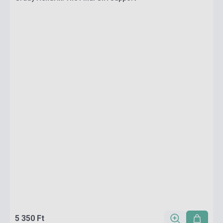
5 350 Ft