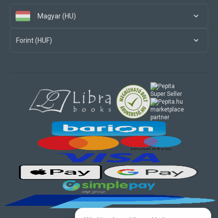
Magyar (HU)
Forint (HUF)
marketplace
partner