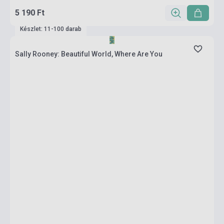
5 190 Ft
Készlet: 11-100 darab
Sally Rooney: Beautiful World, Where Are You