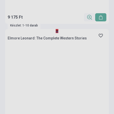
9 175 Ft
Készlet: 1-10 darab
Elmore Leonard: The Complete Western Stories