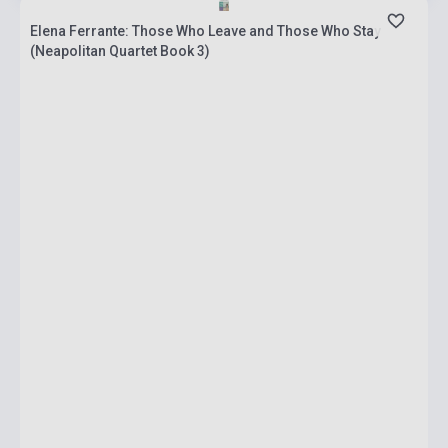
Elena Ferrante: Those Who Leave and Those Who Stay
(Neapolitan Quartet Book 3)