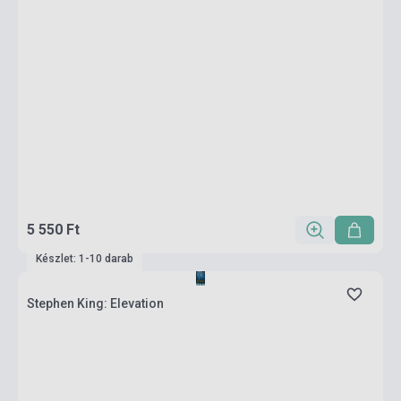
5 550 Ft
Készlet: 1-10 darab
Stephen King: Elevation