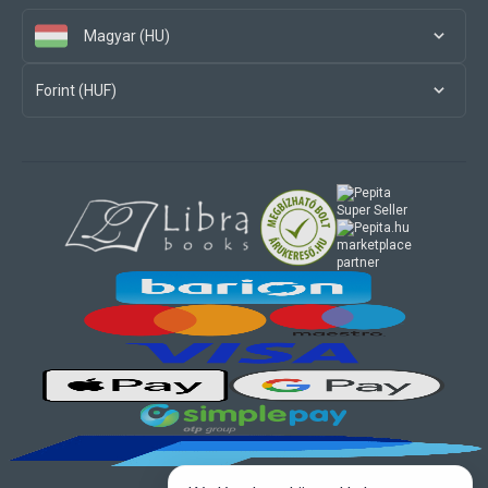
Magyar (HU)
Forint (HUF)
marketplace
partner