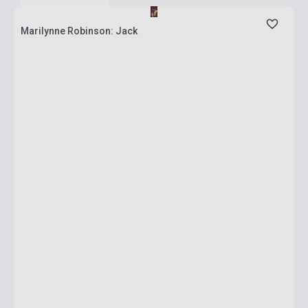
Marilynne Robinson: Jack