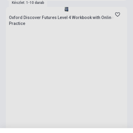
Készlet: 1-10 darab
Oxford Discover Futures Level 4 Workbook with Online
Practice