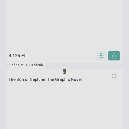
4 125 Ft
Készlet: 1-10 darab
The Son of Neptune: The Graphic Novel