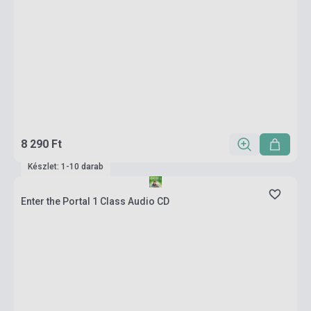
8 290 Ft
Készlet: 1-10 darab
Enter the Portal 1 Class Audio CD