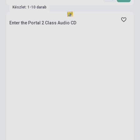
Készlet: 1-10 darab
Enter the Portal 2 Class Audio CD