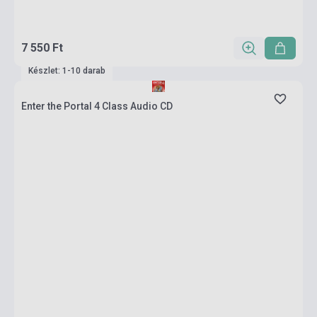
7 550 Ft
Készlet: 1-10 darab
Enter the Portal 4 Class Audio CD