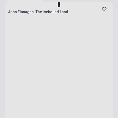
John Flanagan: The Icebound Land