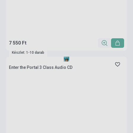
7 550 Ft
Készlet: 1-10 darab
Enter the Portal 3 Class Audio CD