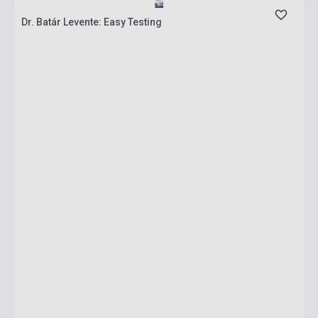
Dr. Batár Levente: Easy Testing