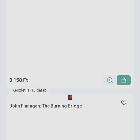
3 150 Ft
Készlet: 1-10 darab
John Flanagan: The Burning Bridge