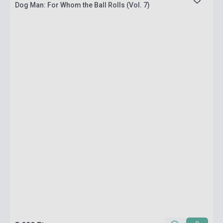
Dog Man: For Whom the Ball Rolls (Vol. 7)