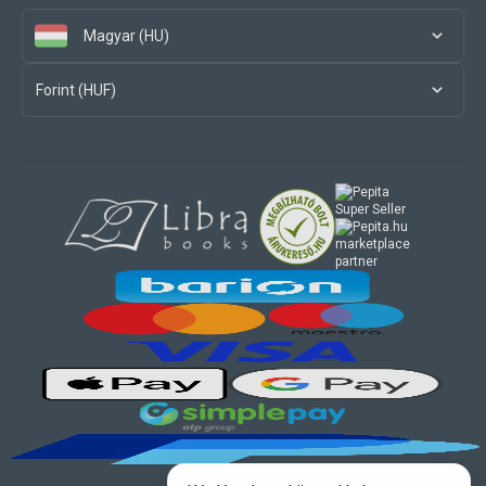
Magyar (HU)
Forint (HUF)
marketplace
partner