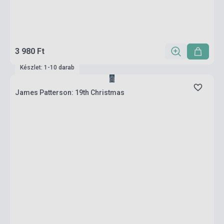
3 980 Ft
Készlet: 1-10 darab
James Patterson: 19th Christmas