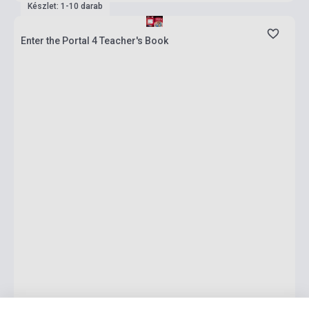
Készlet: 1-10 darab
Enter the Portal 4 Teacher's Book