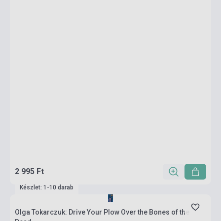
2 995 Ft
Készlet: 1-10 darab
Olga Tokarczuk: Drive Your Plow Over the Bones of the