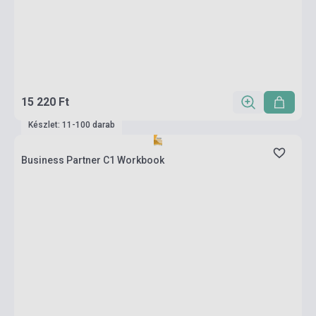
15 220 Ft
Készlet: 11-100 darab
Business Partner C1 Workbook