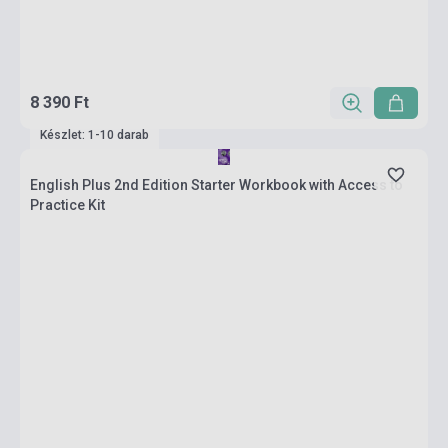
8 390 Ft
Készlet: 1-10 darab
English Plus 2nd Edition Starter Workbook with Access to
Practice Kit