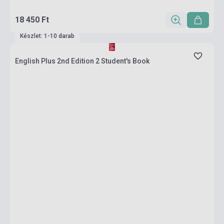
18 450 Ft
Készlet: 1-10 darab
English Plus 2nd Edition 2 Student's Book