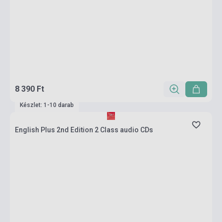
8 390 Ft
Készlet: 1-10 darab
English Plus 2nd Edition 2 Class audio CDs