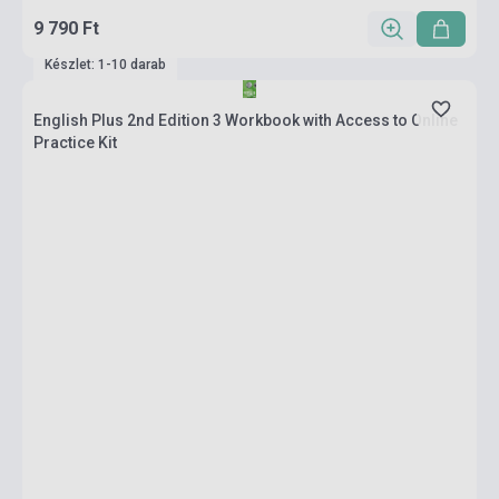
9 790 Ft
Készlet: 1-10 darab
English Plus 2nd Edition 3 Workbook with Access to Online
Practice Kit