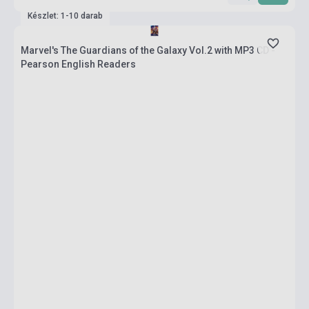
Készlet: 1-10 darab
Marvel's The Guardians of the Galaxy Vol.2 with MP3 CD -
Pearson English Readers