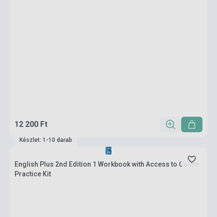
12 200 Ft
Készlet: 1-10 darab
English Plus 2nd Edition 1 Workbook with Access to Online
Practice Kit