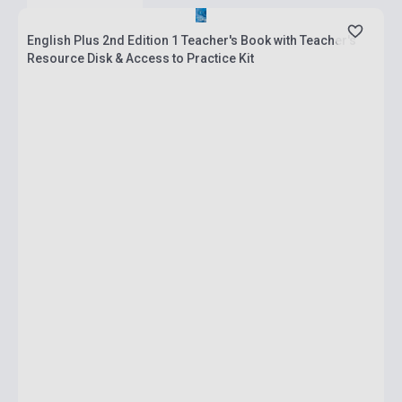
English Plus 2nd Edition 1 Teacher's Book with Teacher's
Resource Disk & Access to Practice Kit