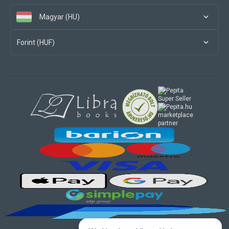
Magyar (HU)
Forint (HUF)
marketplace
partner