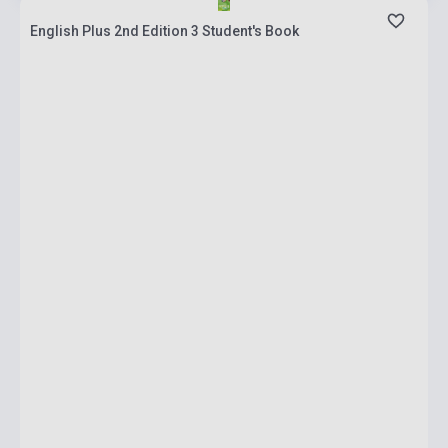
English Plus 2nd Edition 3 Student's Book