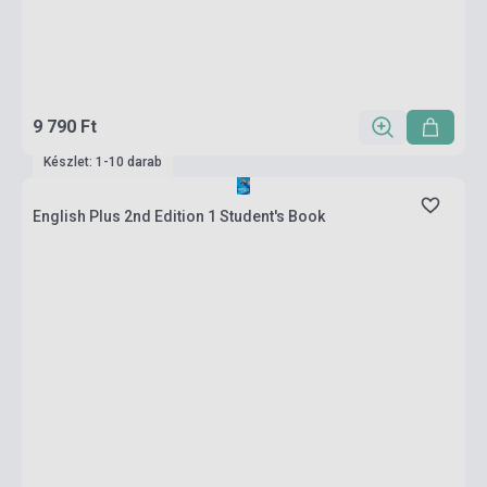
9 790 Ft
Készlet: 1-10 darab
English Plus 2nd Edition 1 Student's Book