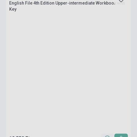
English File 4th Edition Upper-intermediate Workbook with
Key