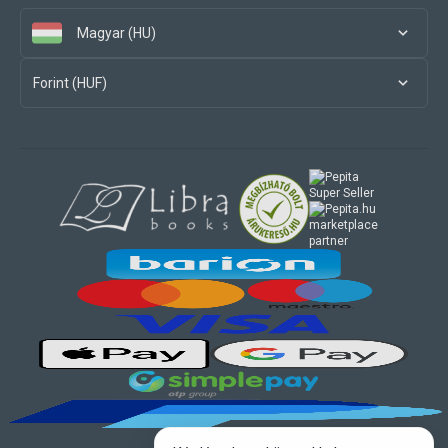
Magyar (HU)
Forint (HUF)
marketplace
partner