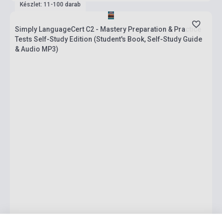
Készlet: 11-100 darab
Simply LanguageCert C2 - Mastery Preparation & Practice
Tests Self-Study Edition (Student's Book, Self-Study Guide
& Audio MP3)