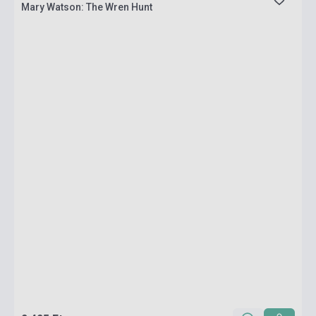
Mary Watson: The Wren Hunt