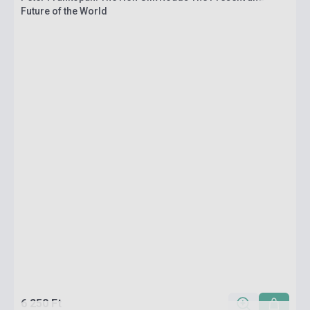
Future of the World
6 250 Ft