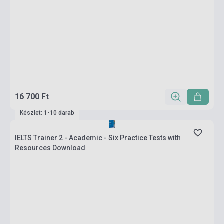
16 700 Ft
Készlet: 1-10 darab
IELTS Trainer 2 - Academic - Six Practice Tests with
Resources Download