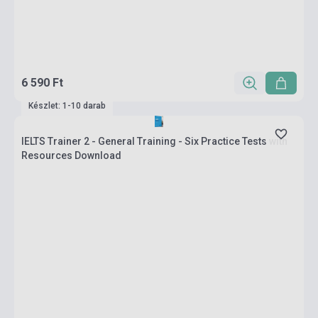
6 590 Ft
Készlet: 1-10 darab
IELTS Trainer 2 - General Training - Six Practice Tests with
Resources Download