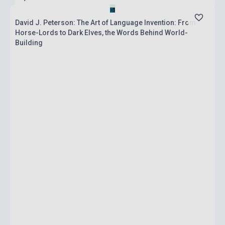
David J. Peterson: The Art of Language Invention: From
Horse-Lords to Dark Elves, the Words Behind World-
Building