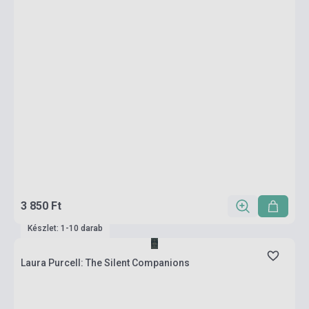
3 850 Ft
Készlet: 1-10 darab
Laura Purcell: The Silent Companions