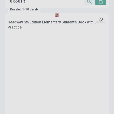
16 650 Ft
Készlet: 1-10 darab
Headway 5th Edition Elementary Student's Book with Online
Practice