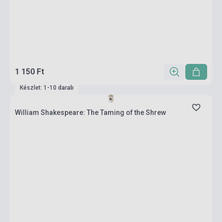
1 150 Ft
Készlet: 1-10 darab
William Shakespeare: The Taming of the Shrew