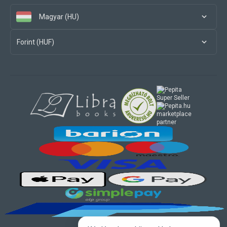
Magyar (HU)
Forint (HUF)
marketplace
partner