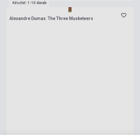
Készlet: 1-10 darab
Alexandre Dumas: The Three Musketeers