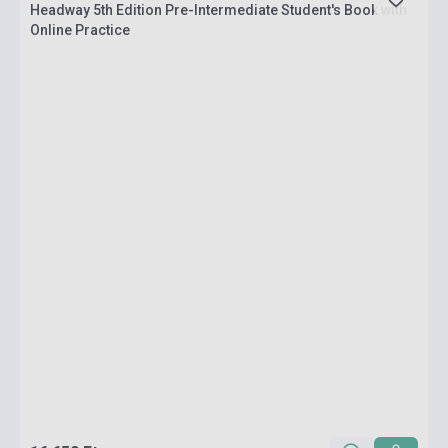
Headway 5th Edition Pre-Intermediate Student's Book with
Online Practice