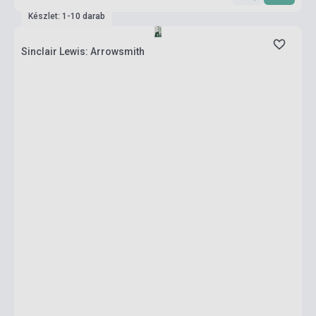
Készlet: 1-10 darab
Sinclair Lewis: Arrowsmith