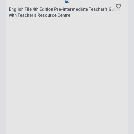
English File 4th Edition Pre-intermediate Teacher's Guide
with Teacher's Resource Centre