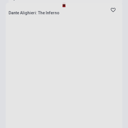
Dante Alighieri: The Inferno