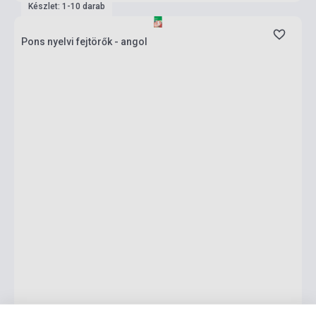
Készlet: 1-10 darab
Pons nyelvi fejtörők - angol