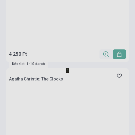
4 250 Ft
Készlet: 1-10 darab
Agatha Christie: The Clocks