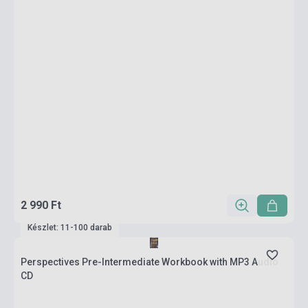
2 990 Ft
Készlet: 11-100 darab
Perspectives Pre-Intermediate Workbook with MP3 Audio
CD