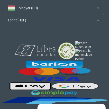
Magyar (HU)
Forint (HUF)
marketplace
partner