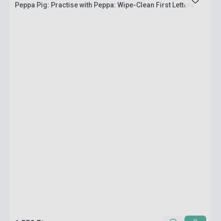
Peppa Pig: Practise with Peppa: Wipe-Clean First Letters