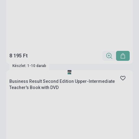
8 195 Ft
Készlet: 1-10 darab
Business Result Second Edition Upper-Intermediate
Teacher's Book with DVD