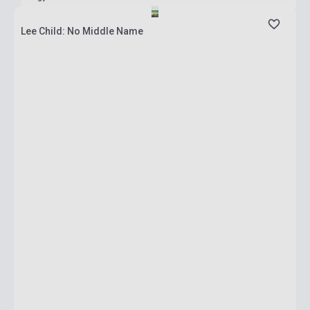
Lee Child: No Middle Name