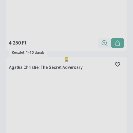
4 250 Ft
Készlet: 1-10 darab
Agatha Christie: The Secret Adversary