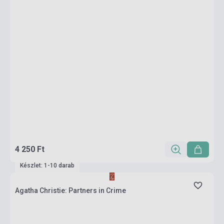
4 250 Ft
Készlet: 1-10 darab
Agatha Christie: Partners in Crime