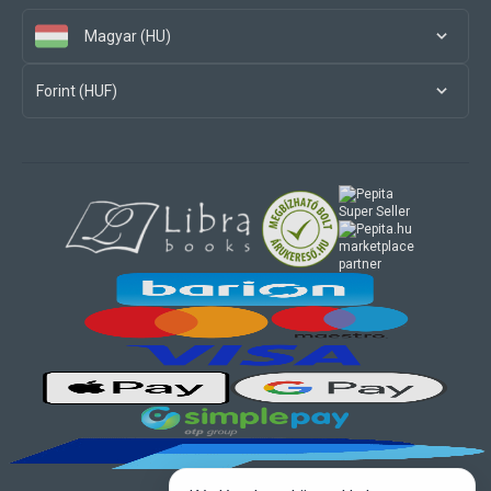
Magyar (HU)
Forint (HUF)
marketplace
partner