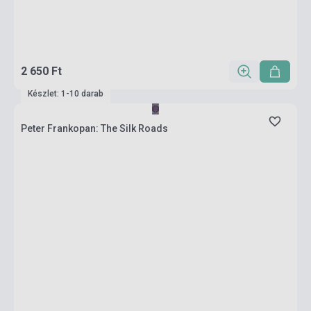
2 650 Ft
Készlet: 1-10 darab
Peter Frankopan: The Silk Roads