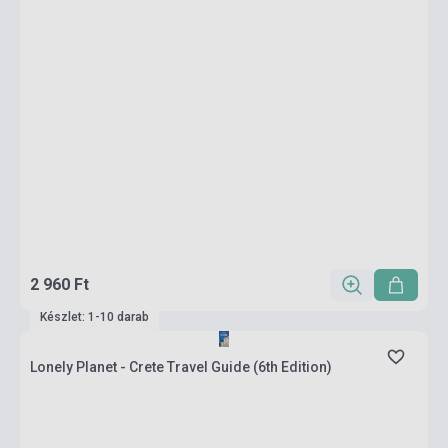
2 960 Ft
Készlet: 1-10 darab
Lonely Planet - Crete Travel Guide (6th Edition)