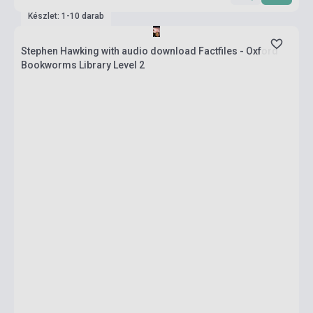
Készlet: 1-10 darab
Stephen Hawking with audio download Factfiles - Oxford
Bookworms Library Level 2