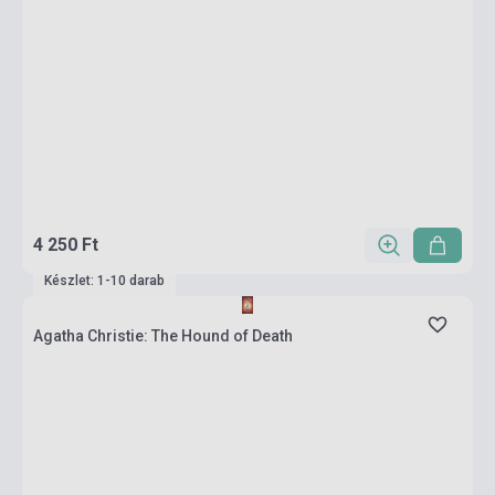
4 250 Ft
Készlet: 1-10 darab
Agatha Christie: The Hound of Death