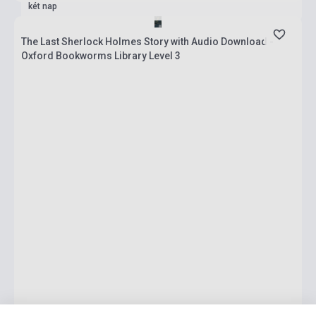
két nap
The Last Sherlock Holmes Story with Audio Download -
Oxford Bookworms Library Level 3