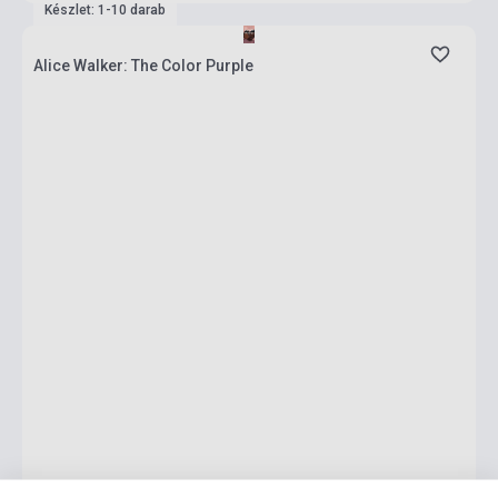
Készlet: 1-10 darab
Alice Walker: The Color Purple