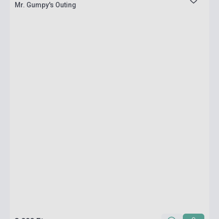
Mr. Gumpy's Outing