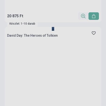
20 875 Ft
Készlet: 1-10 darab
David Day: The Heroes of Tolkien