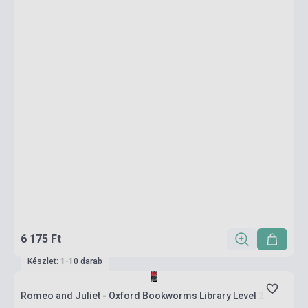
6 175 Ft
Készlet: 1-10 darab
Romeo and Juliet - Oxford Bookworms Library Level 2