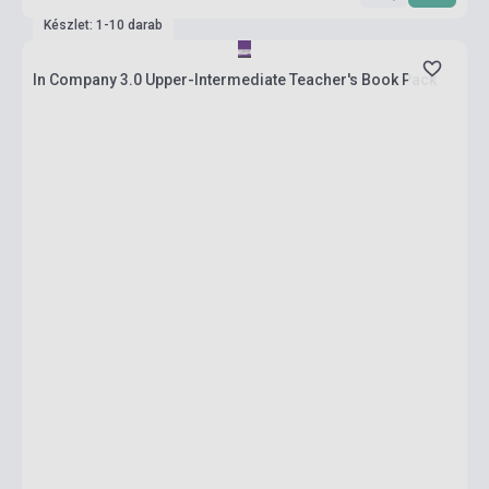
Készlet: 1-10 darab
In Company 3.0 Upper-Intermediate Teacher's Book Pack