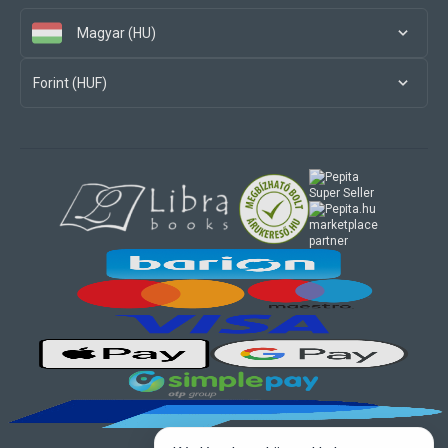
Magyar (HU)
Forint (HUF)
marketplace
partner