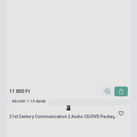
11 800 Ft
Készlet: 1-10 darab
21st Century Communication 2 Audio CD/DVD Package