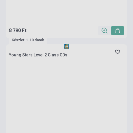
8 790 Ft
Készlet: 1-10 darab
Young Stars Level 2 Class CDs