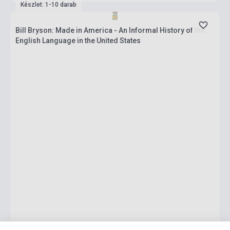
Készlet: 1-10 darab
Bill Bryson: Made in America - An Informal History of the
English Language in the United States