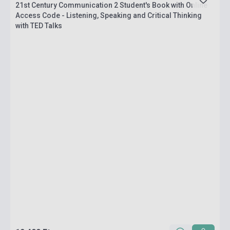
21st Century Communication 2 Student's Book with Online
Access Code - Listening, Speaking and Critical Thinking
with TED Talks