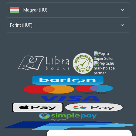
Magyar (HU)
Forint (HUF)
marketplace
partner