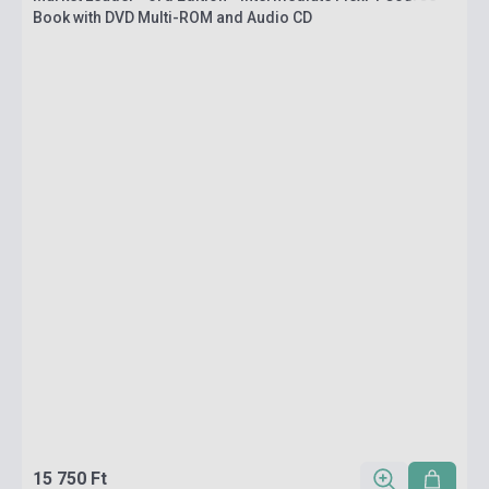
Book with DVD Multi-ROM and Audio CD
15 750 Ft