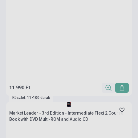
11 990 Ft
Készlet: 11-100 darab
Market Leader - 3rd Edition - Intermediate Flexi 2 Course
Book with DVD Multi-ROM and Audio CD