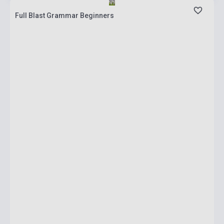
Full Blast Grammar Beginners