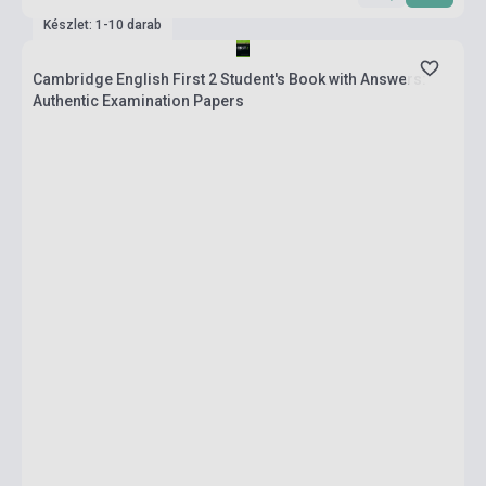
Készlet: 1-10 darab
Cambridge English First 2 Student's Book with Answers:
Authentic Examination Papers