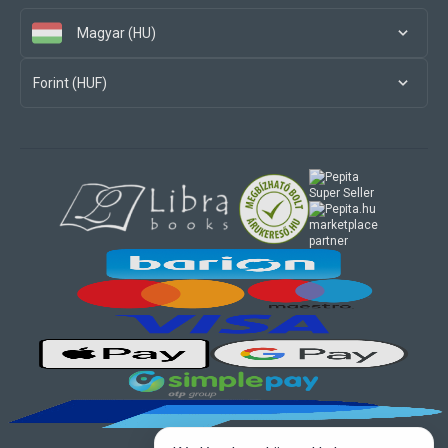
Magyar (HU)
Forint (HUF)
marketplace
partner