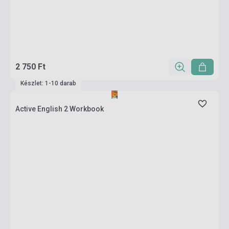
2 750 Ft
Készlet: 1-10 darab
Active English 2 Workbook