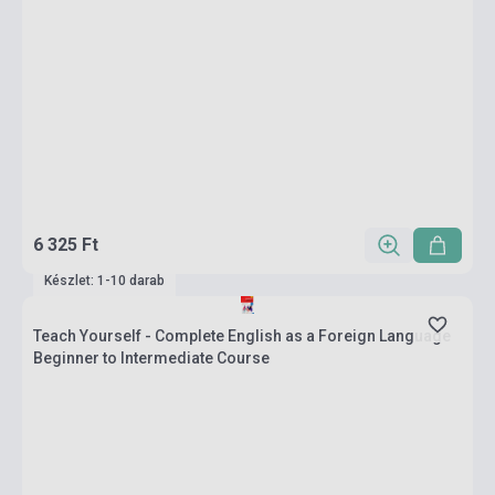
6 325 Ft
Készlet: 1-10 darab
Teach Yourself - Complete English as a Foreign Language
Beginner to Intermediate Course