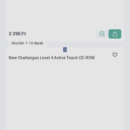
3 390 Ft
Készlet: 1-10 darab
New Challenges Level 4 Active Teach CD-ROM