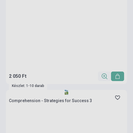
2 050 Ft
Készlet: 1-10 darab
Comprehension - Strategies for Success 3