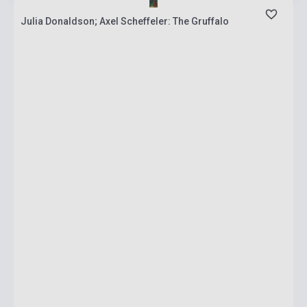
Julia Donaldson; Axel Scheffeler: The Gruffalo