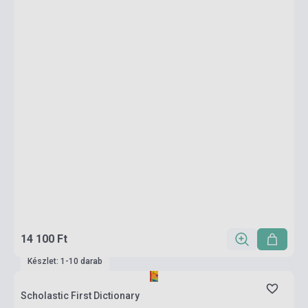
14 100 Ft
Készlet: 1-10 darab
Scholastic First Dictionary