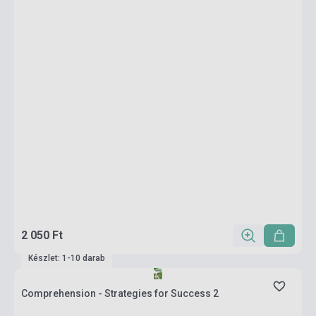
2 050 Ft
Készlet: 1-10 darab
Comprehension - Strategies for Success 2