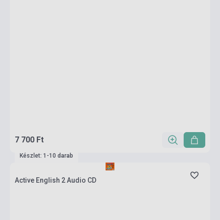
7 700 Ft
Készlet: 1-10 darab
Active English 2 Audio CD