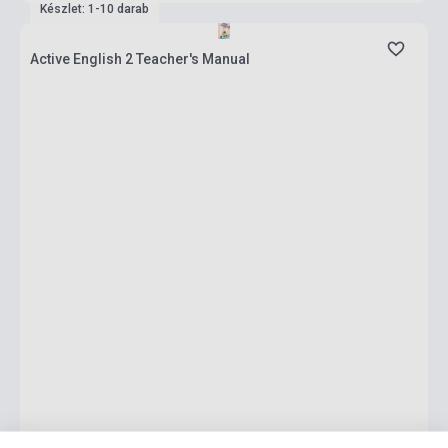
Készlet: 1-10 darab
Active English 2 Teacher's Manual