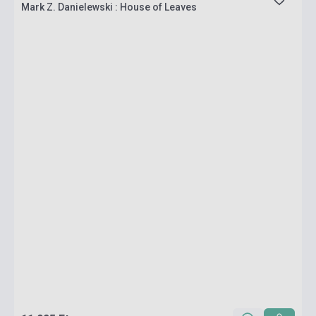
Mark Z. Danielewski : House of Leaves