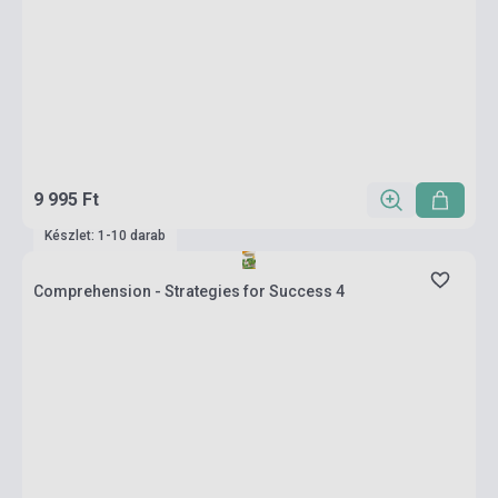
9 995 Ft
Készlet: 1-10 darab
Comprehension - Strategies for Success 4