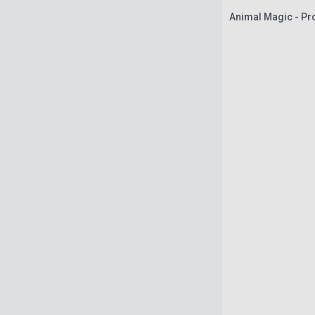
Animal Magic - Pro