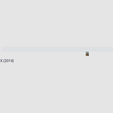
 X (2014)