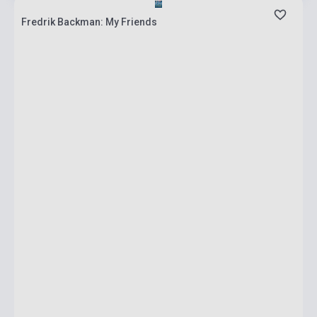
Fredrik Backman: My Friends