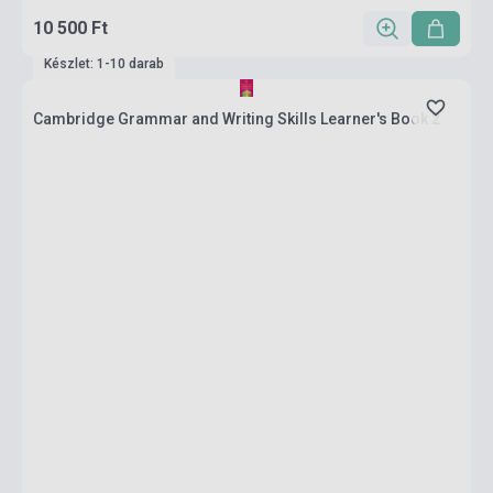
10 500 Ft
Készlet: 1-10 darab
Cambridge Grammar and Writing Skills Learner's Book 2