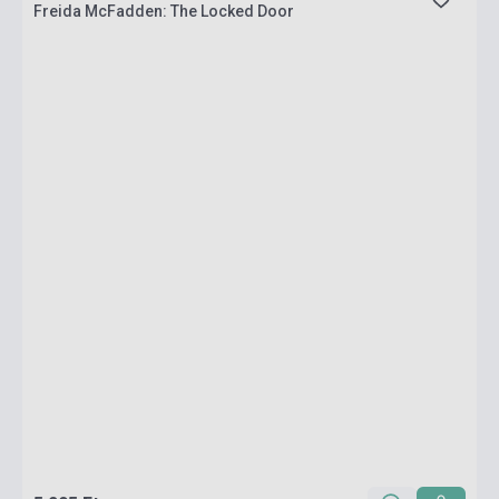
Freida McFadden: The Locked Door