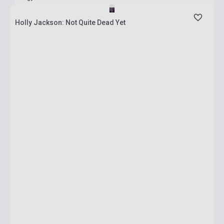
Holly Jackson: Not Quite Dead Yet