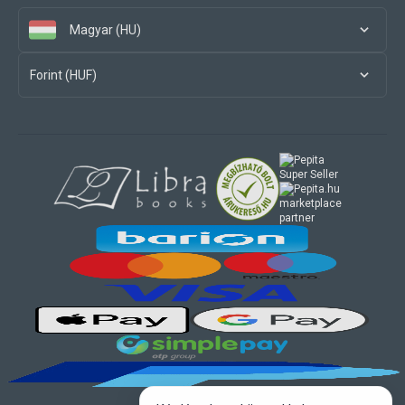
Magyar (HU)
Forint (HUF)
marketplace
partner