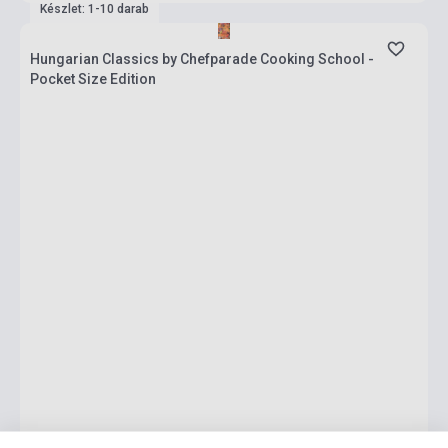
Készlet: 1-10 darab
Hungarian Classics by Chefparade Cooking School -
Pocket Size Edition