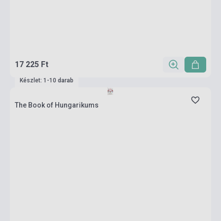
17 225 Ft
Készlet: 1-10 darab
The Book of Hungarikums