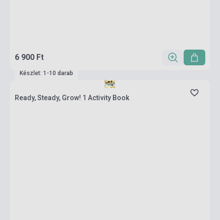
6 900 Ft
Készlet: 1-10 darab
Ready, Steady, Grow! 1 Activity Book