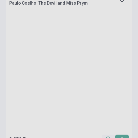
Paulo Coelho: The Devil and Miss Prym