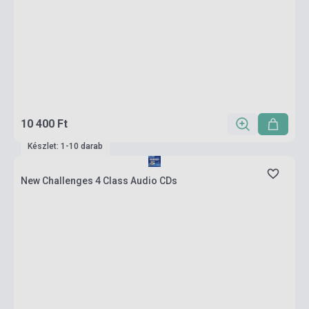
10 400 Ft
Készlet: 1-10 darab
New Challenges 4 Class Audio CDs