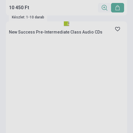
10 450 Ft
Készlet: 1-10 darab
New Success Pre-Intermediate Class Audio CDs