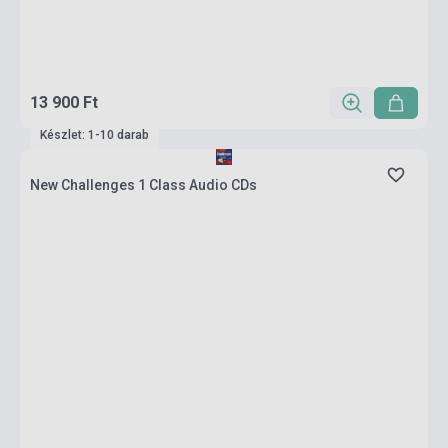
13 900 Ft
Készlet: 1-10 darab
New Challenges 1 Class Audio CDs