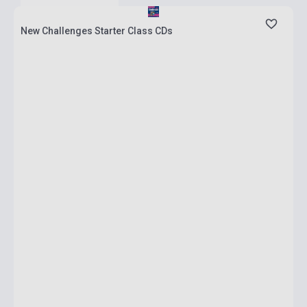
New Challenges Starter Class CDs