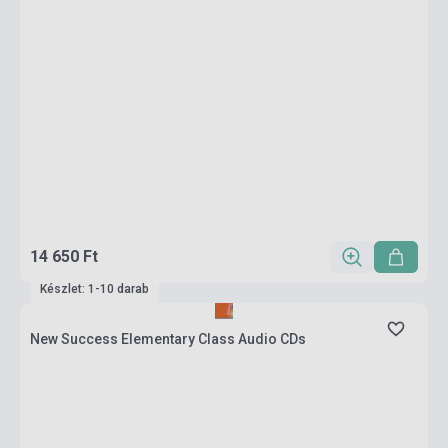
14 650 Ft
Készlet: 1-10 darab
New Success Elementary Class Audio CDs