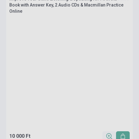
Book with Answer Key, 2 Audio CDs & Macmillan Practice
Online
10 000 Ft