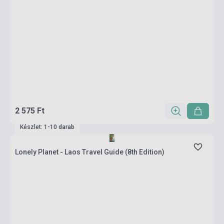
2 575 Ft
Készlet: 1-10 darab
Lonely Planet - Laos Travel Guide (8th Edition)