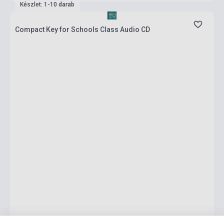
Készlet: 1-10 darab
Compact Key for Schools Class Audio CD