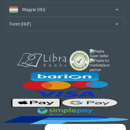
Magyar (HU)
Forint (HUF)
marketplace
partner