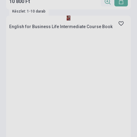
10 800 Ft
Készlet: 1-10 darab
English for Business Life Intermediate Course Book