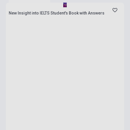
New Insight into IELTS Student's Book with Answers