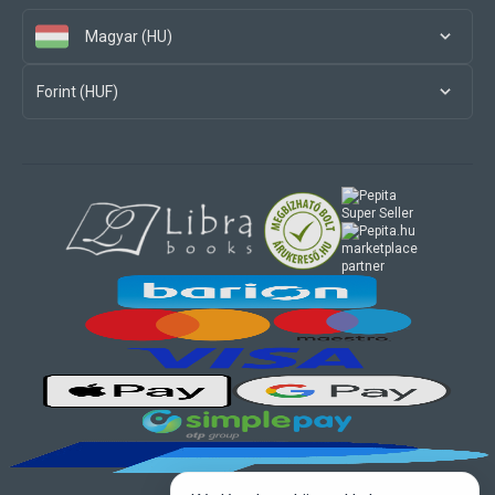
Magyar (HU)
Forint (HUF)
marketplace
partner