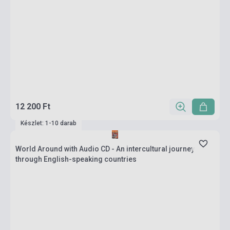
12 200 Ft
Készlet: 1-10 darab
World Around with Audio CD - An intercultural journey
through English-speaking countries