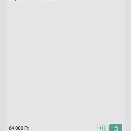
64 000 Ft