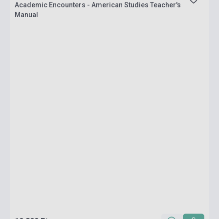
Academic Encounters - American Studies Teacher's
Manual