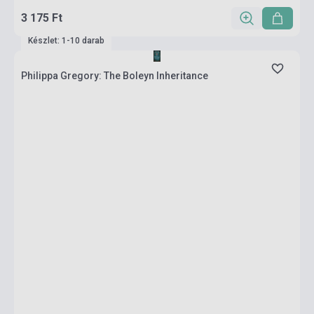
3 175 Ft
Készlet: 1-10 darab
Philippa Gregory: The Boleyn Inheritance