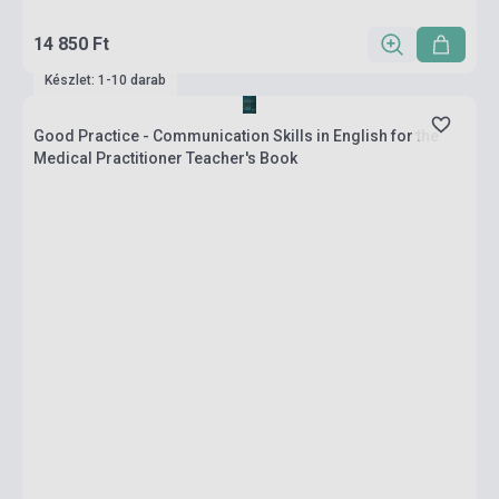
14 850 Ft
Készlet: 1-10 darab
Good Practice - Communication Skills in English for the
Medical Practitioner Teacher's Book