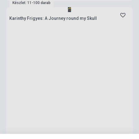
Készlet: 11-100 darab
Karinthy Frigyes: A Journey round my Skull