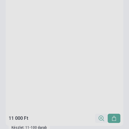
11 000 Ft
Készlet: 11-100 darab