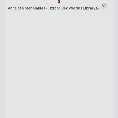
Anne of Green Gables - Oxford Bookworms Library Level 2