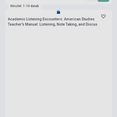
Készlet: 1-10 darab
Academic Listening Encounters: American Studies
Teacher's Manual: Listening, Note Taking, and Discus