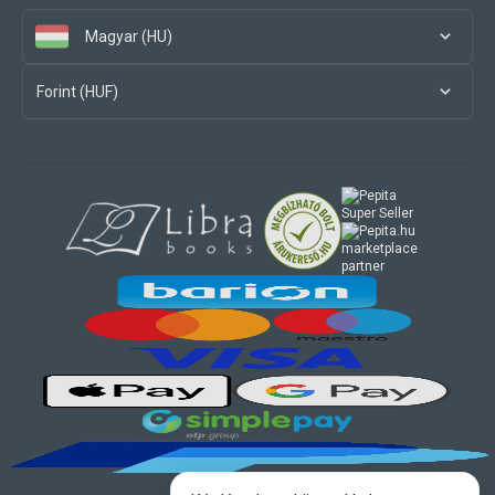
Magyar (HU)
Forint (HUF)
marketplace
partner