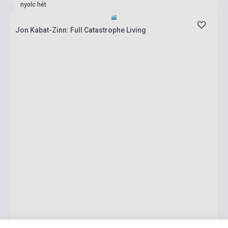
nyolc hét
Jon Kabat-Zinn: Full Catastrophe Living