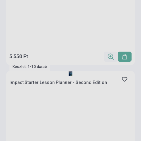
5 550 Ft
Készlet: 1-10 darab
Impact Starter Lesson Planner - Second Edition