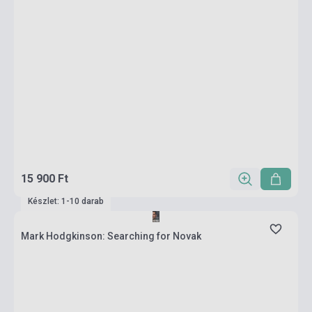
15 900 Ft
Készlet: 1-10 darab
Mark Hodgkinson: Searching for Novak