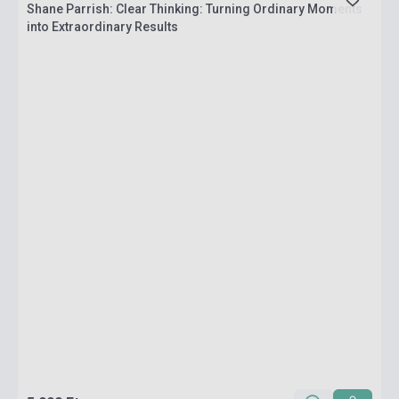
Shane Parrish: Clear Thinking: Turning Ordinary Moments
into Extraordinary Results