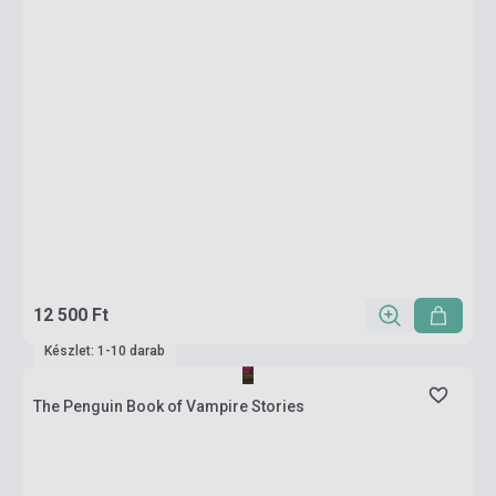
12 500 Ft
Készlet: 1-10 darab
The Penguin Book of Vampire Stories