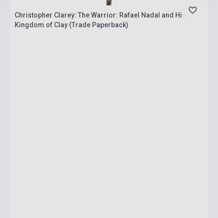
Christopher Clarey: The Warrior: Rafael Nadal and His
Kingdom of Clay (Trade Paperback)