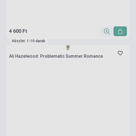
4 600 Ft
Készlet: 1-10 darab
Ali Hazelwood: Problematic Summer Romance