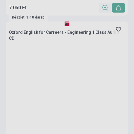
7 050 Ft
Készlet: 1-10 darab
Oxford English for Carreers - Engineering 1 Class Audio
CD