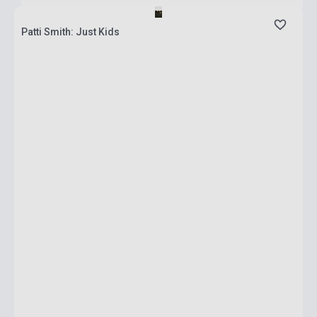
Patti Smith: Just Kids