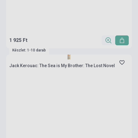
1 925 Ft
Készlet: 1-10 darab
Jack Kerouac: The Sea is My Brother: The Lost Novel