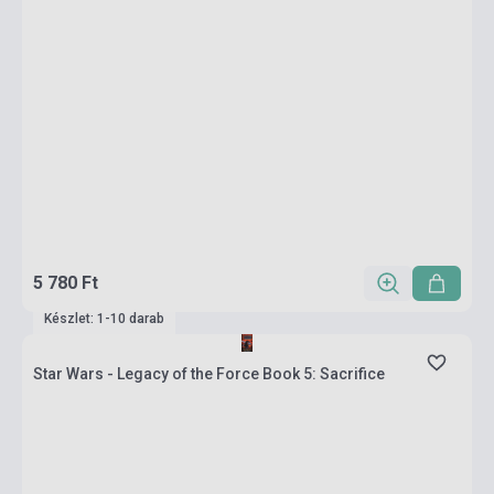
5 780 Ft
Készlet: 1-10 darab
Star Wars - Legacy of the Force Book 5: Sacrifice