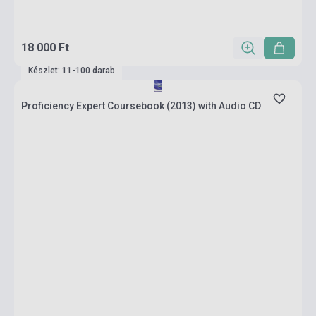
18 000 Ft
Készlet: 11-100 darab
Proficiency Expert Coursebook (2013) with Audio CD