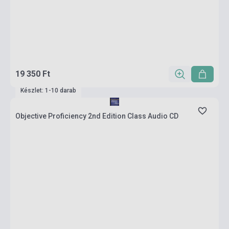
19 350 Ft
Készlet: 1-10 darab
Objective Proficiency 2nd Edition Class Audio CD