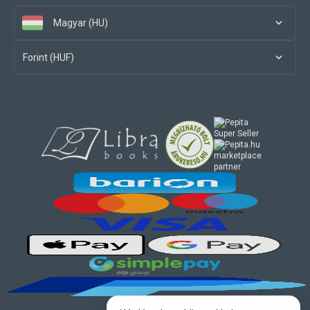
Magyar (HU)
Forint (HUF)
marketplace
partner