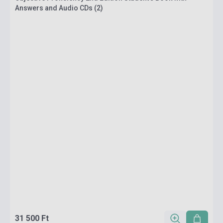
Answers and Audio CDs (2)
31 500 Ft