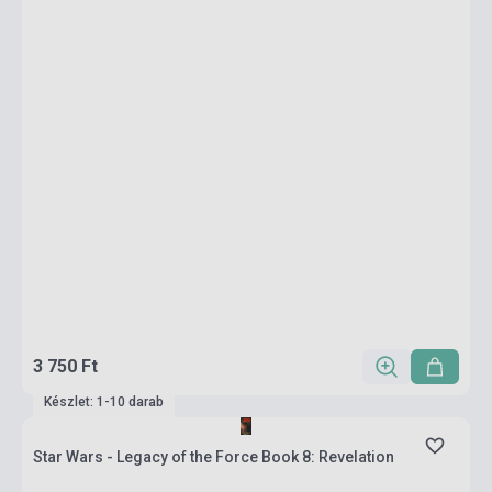
3 750 Ft
Készlet: 1-10 darab
Star Wars - Legacy of the Force Book 8: Revelation