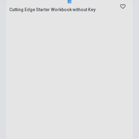
Cutting Edge Starter Workbook without Key