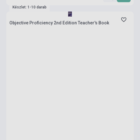
Készlet: 1-10 darab
Objective Proficiency 2nd Edition Teacher's Book