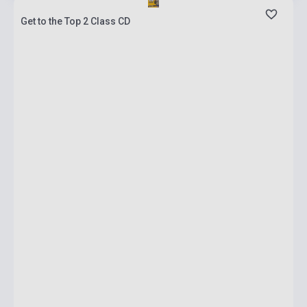
Get to the Top 2 Class CD