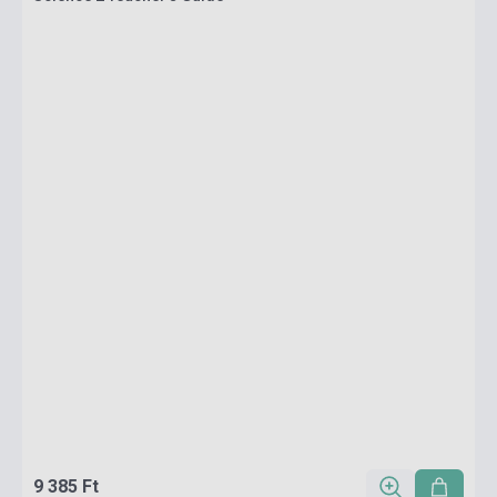
9 385 Ft