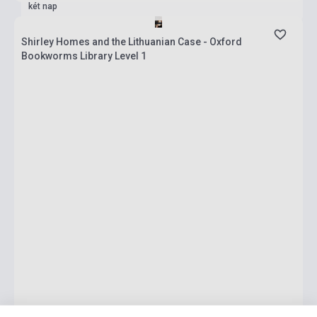
két nap
Shirley Homes and the Lithuanian Case - Oxford
Bookworms Library Level 1