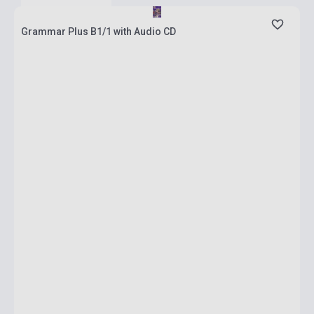
Grammar Plus B1/1 with Audio CD