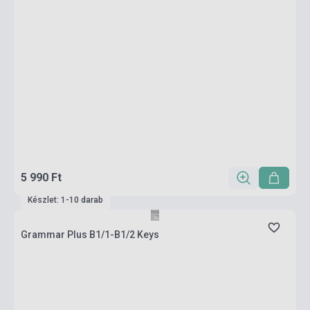
5 990 Ft
Készlet: 1-10 darab
Grammar Plus B1/1-B1/2 Keys