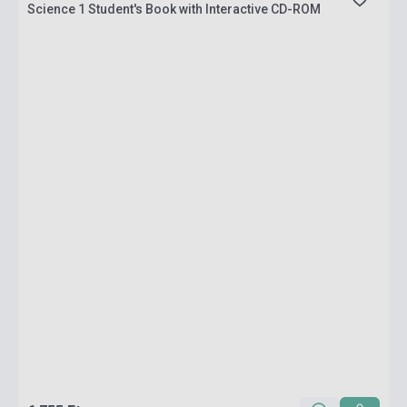
Science 1 Student's Book with Interactive CD-ROM