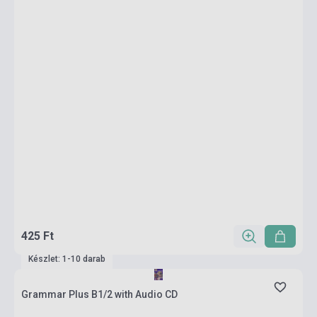
425 Ft
Készlet: 1-10 darab
Grammar Plus B1/2 with Audio CD