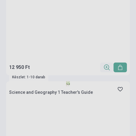
12 950 Ft
Készlet: 1-10 darab
Science and Geography 1 Teacher's Guide