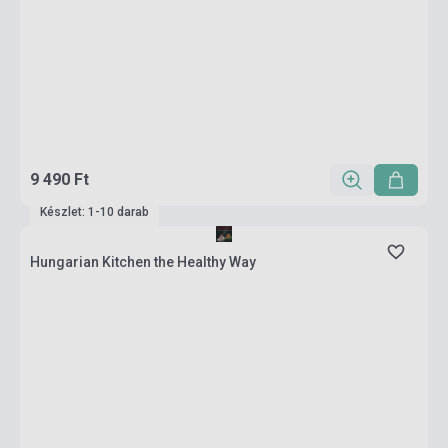
9 490 Ft
Készlet: 1-10 darab
Hungarian Kitchen the Healthy Way