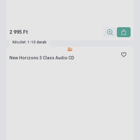
2 995 Ft
Készlet: 1-10 darab
New Horizons 3 Class Audio CD