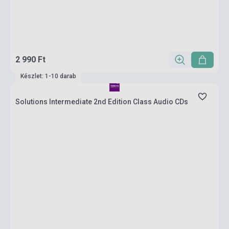
2 990 Ft
Készlet: 1-10 darab
Solutions Intermediate 2nd Edition Class Audio CDs