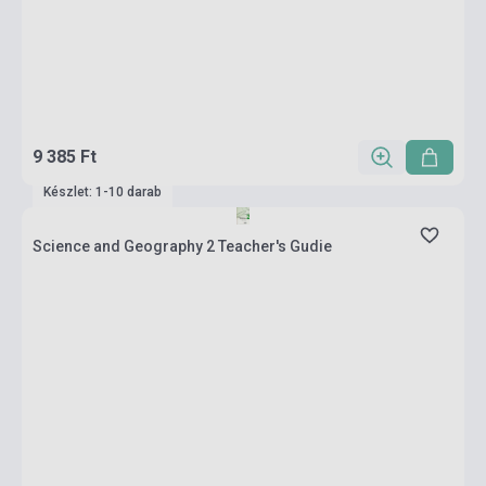
9 385 Ft
Készlet: 1-10 darab
Science and Geography 2 Teacher's Gudie