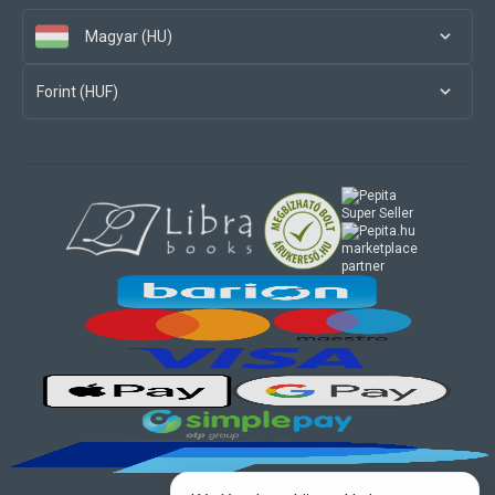
Magyar (HU)
Forint (HUF)
marketplace
partner