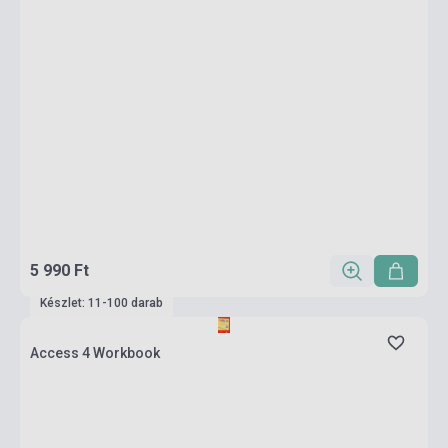
5 990 Ft
Készlet: 11-100 darab
Access 4 Workbook