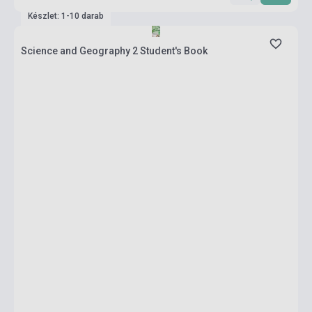
Készlet: 1-10 darab
Science and Geography 2 Student's Book