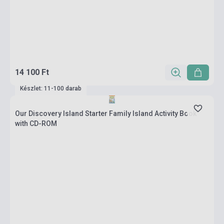
14 100 Ft
Készlet: 11-100 darab
Our Discovery Island Starter Family Island Activity Book
with CD-ROM