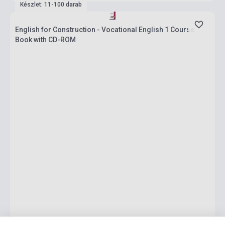
Készlet: 11-100 darab
English for Construction - Vocational English 1 Course
Book with CD-ROM