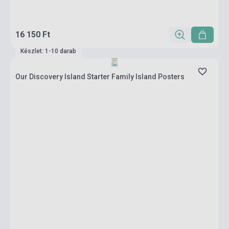
16 150 Ft
Készlet: 1-10 darab
Our Discovery Island Starter Family Island Posters