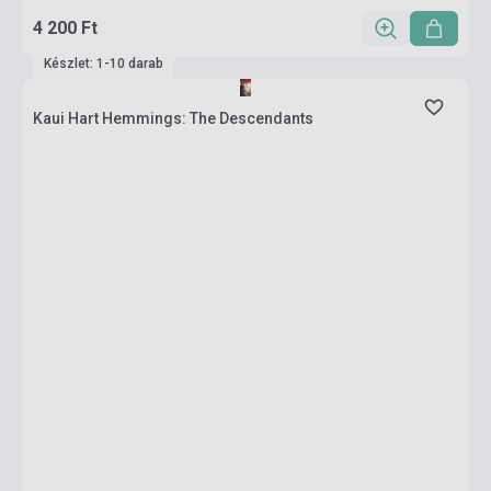
4 200 Ft
Készlet: 1-10 darab
Kaui Hart Hemmings: The Descendants