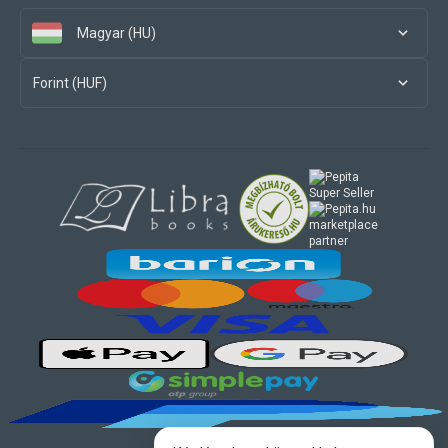
Magyar (HU)
Forint (HUF)
marketplace
partner