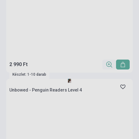
2 990 Ft
Készlet: 1-10 darab
Unbowed - Penguin Readers Level 4