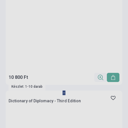
10 800 Ft
Készlet: 1-10 darab
Dictionary of Diplomacy - Third Edition