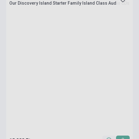
Our Discovery Island Starter Family Island Class Audio CDs