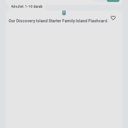
Készlet: 1-10 darab
Our Discovery Island Starter Family Island Flashcards