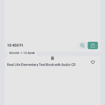
10 450 Ft
Készlet: 1-10 darab
Real Life Elementary Test Book with Audio CD