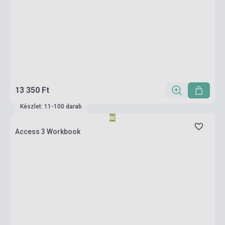
13 350 Ft
Készlet: 11-100 darab
Access 3 Workbook