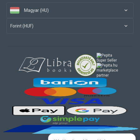
Magyar (HU)
Forint (HUF)
marketplace
partner