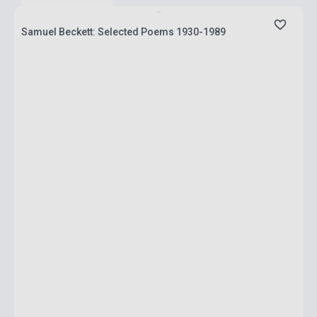
Samuel Beckett: Selected Poems 1930-1989