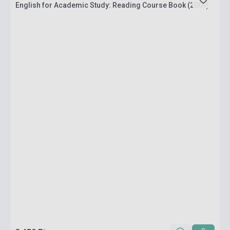
English for Academic Study: Reading Course Book (2009)