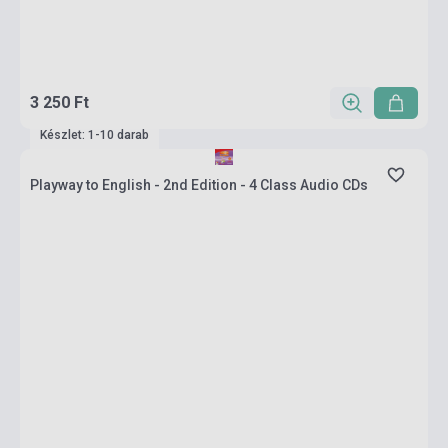
3 250 Ft
Készlet: 1-10 darab
Playway to English - 2nd Edition - 4 Class Audio CDs