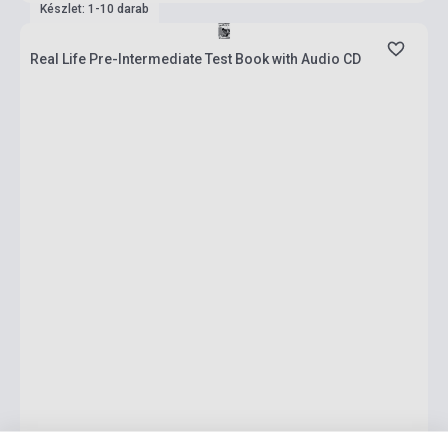
Készlet: 1-10 darab
Real Life Pre-Intermediate Test Book with Audio CD