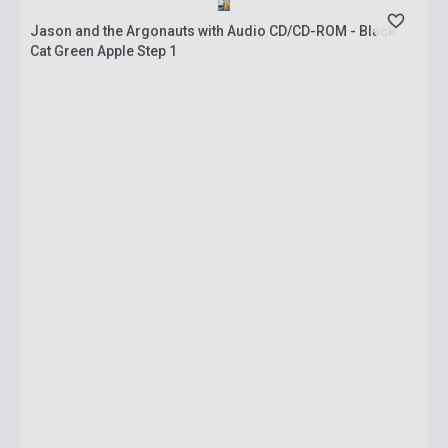
Jason and the Argonauts with Audio CD/CD-ROM - Black
Cat Green Apple Step 1