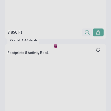
7 850 Ft
Készlet: 1-10 darab
Footprints 5 Activity Book