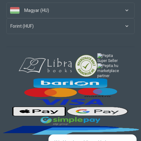
Magyar (HU)
Forint (HUF)
marketplace
partner