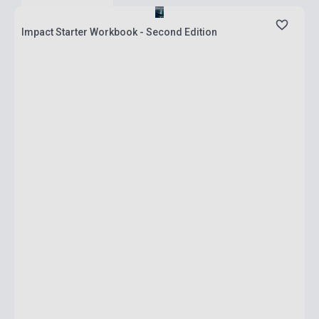
Impact Starter Workbook - Second Edition