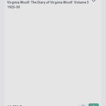
Virginia Woolf: The Diary of Virginia Woolf: Volume 3:
1925-30