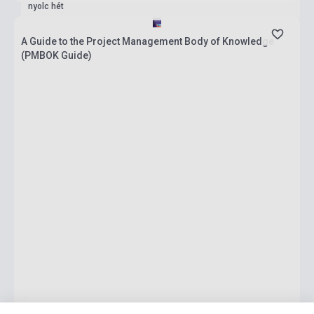
nyolc hét
A Guide to the Project Management Body of Knowledge
(PMBOK Guide)