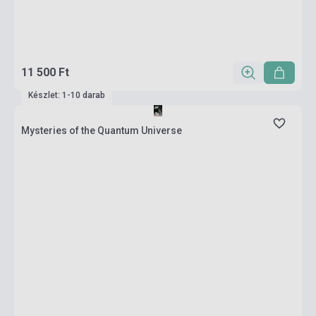
11 500 Ft
Készlet: 1-10 darab
Mysteries of the Quantum Universe