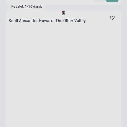
Készlet: 1-10 darab
Scott Alexander Howard: The Other Valley