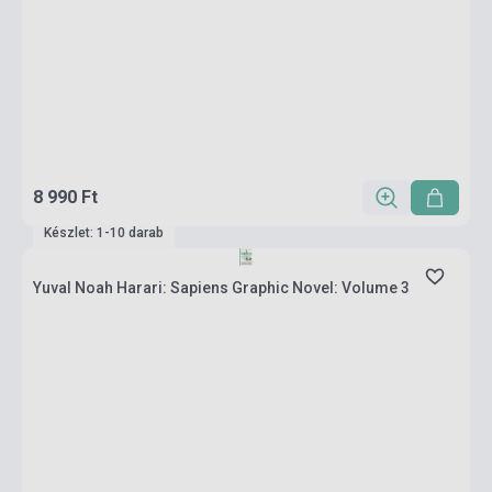
8 990 Ft
Készlet: 1-10 darab
Yuval Noah Harari: Sapiens Graphic Novel: Volume 3