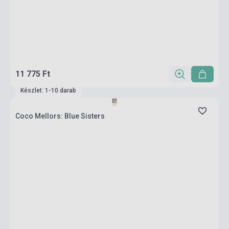
11 775 Ft
Készlet: 1-10 darab
Coco Mellors: Blue Sisters