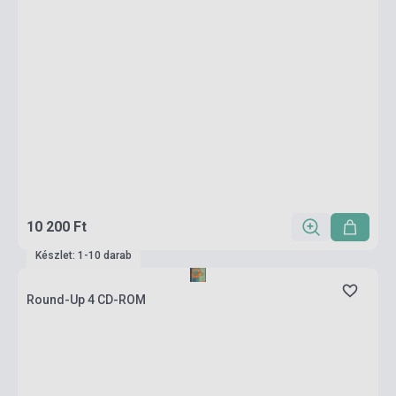
10 200 Ft
Készlet: 1-10 darab
Round-Up 4 CD-ROM