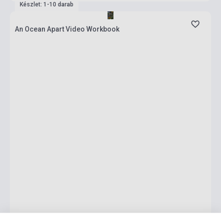
Készlet: 1-10 darab
An Ocean Apart Video Workbook