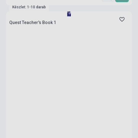
Készlet: 1-10 darab
Quest Teacher's Book 1