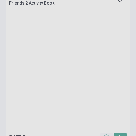
Friends 2 Activity Book