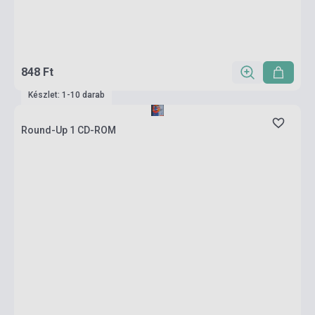
848 Ft
Készlet: 1-10 darab
Round-Up 1 CD-ROM