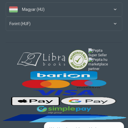
Magyar (HU)
Forint (HUF)
marketplace
partner