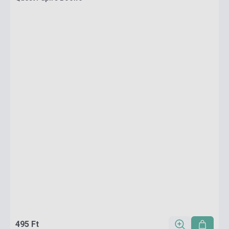
495 Ft