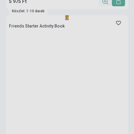
5 975 Ft
Készlet: 1-10 darab
Friends Starter Activity Book