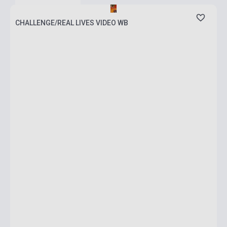
CHALLENGE/REAL LIVES VIDEO WB