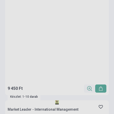
9 450 Ft
Készlet: 1-10 darab
Market Leader - International Management