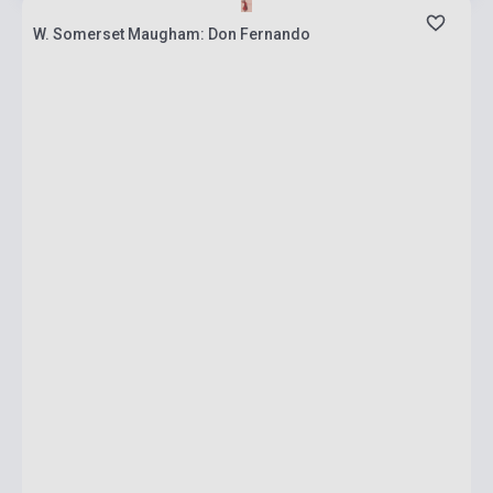
W. Somerset Maugham: Don Fernando