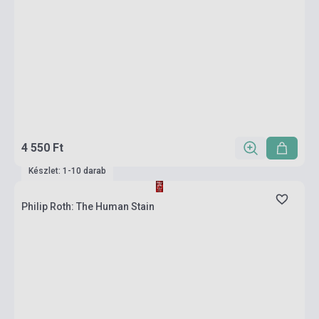
4 550 Ft
Készlet: 1-10 darab
Philip Roth: The Human Stain