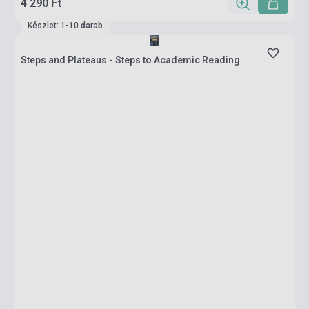
4 290 Ft
Készlet: 1-10 darab
Steps and Plateaus - Steps to Academic Reading