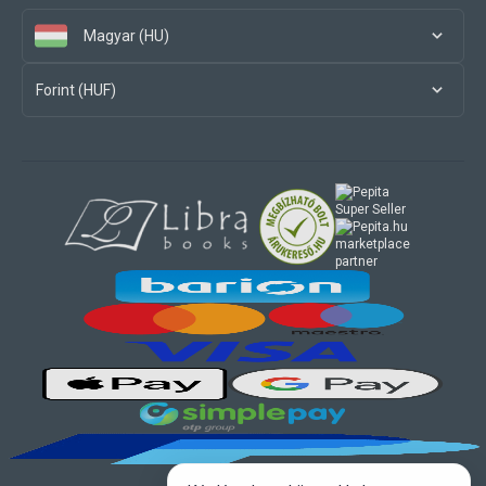
Magyar (HU)
Forint (HUF)
marketplace
partner