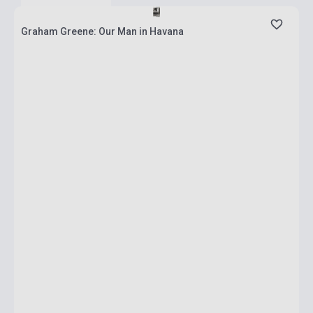
Graham Greene: Our Man in Havana