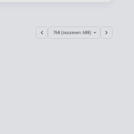
768 (összesen: 688)