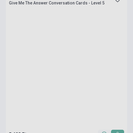
Give Me The Answer Conversation Cards - Level 5