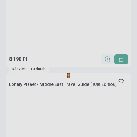
8 190 Ft
Készlet: 1-10 darab
Lonely Planet - Middle East Travel Guide (10th Edition)