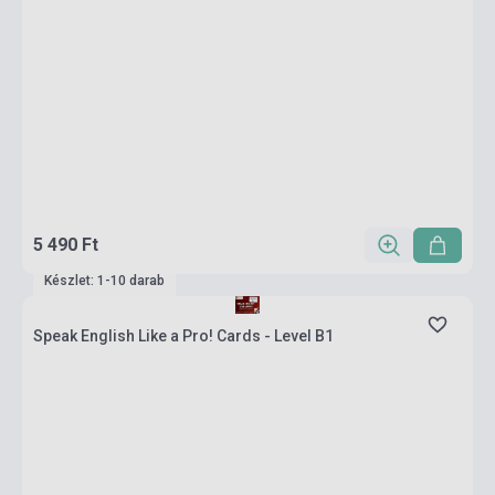
5 490 Ft
Készlet: 1-10 darab
Speak English Like a Pro! Cards - Level B1