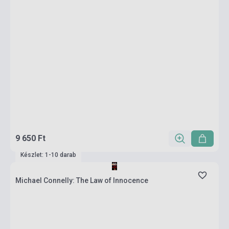
9 650 Ft
Készlet: 1-10 darab
Michael Connelly: The Law of Innocence