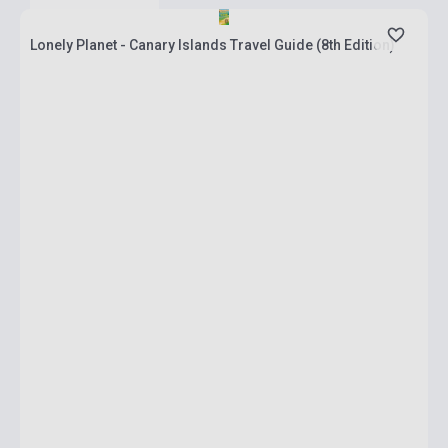
Lonely Planet - Canary Islands Travel Guide (8th Edition)