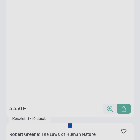
5 550 Ft
Készlet: 1-10 darab
Robert Greene: The Laws of Human Nature