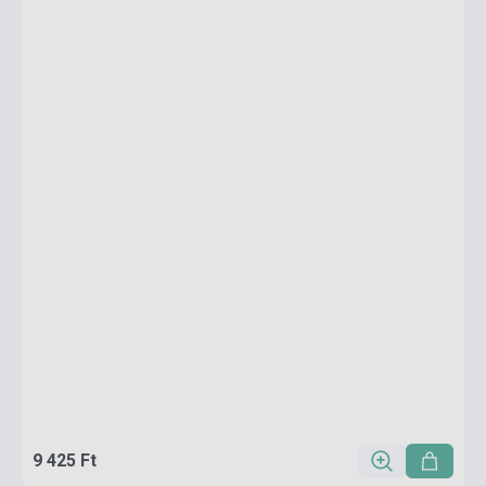
9 425 Ft