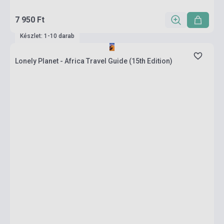
7 950 Ft
Készlet: 1-10 darab
Lonely Planet - Africa Travel Guide (15th Edition)