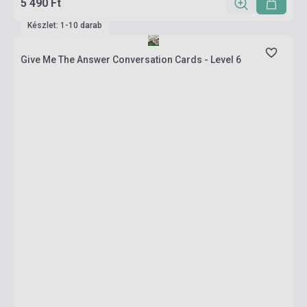
5 490 Ft
Készlet: 1-10 darab
Give Me The Answer Conversation Cards - Level 6