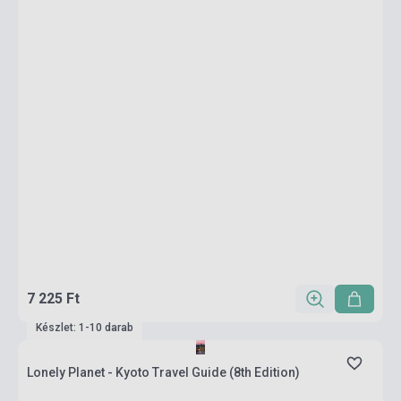
7 225 Ft
Készlet: 1-10 darab
Lonely Planet - Kyoto Travel Guide (8th Edition)