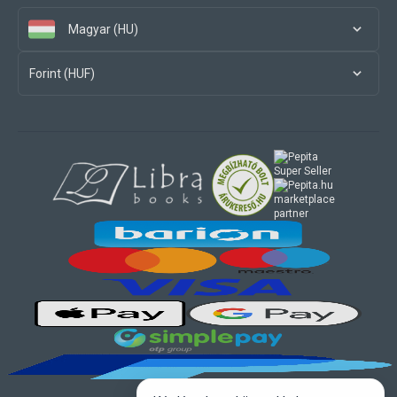
Magyar (HU)
Forint (HUF)
marketplace
partner