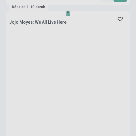
Készlet: 1-10 darab
Jojo Moyes: We All Live Here