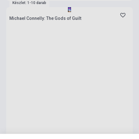
Készlet: 1-10 darab
Michael Connelly: The Gods of Guilt