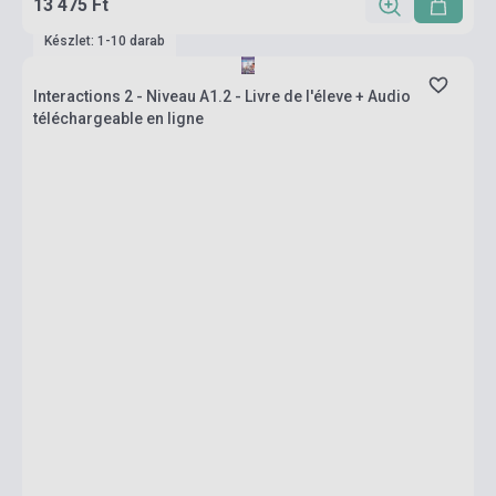
13 475 Ft
Készlet: 1-10 darab
Interactions 2 - Niveau A1.2 - Livre de l'éleve + Audio
téléchargeable en ligne