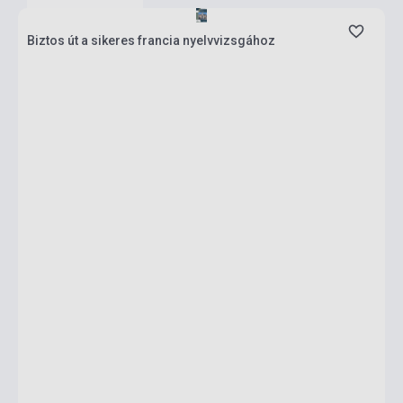
Biztos út a sikeres francia nyelvvizsgához