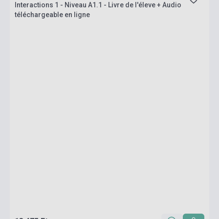
Interactions 1 - Niveau A1.1 - Livre de l'éleve + Audio
téléchargeable en ligne