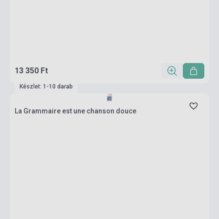
13 350 Ft
Készlet: 1-10 darab
La Grammaire est une chanson douce