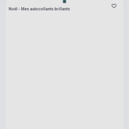
Noël - Mes autocollants brillants