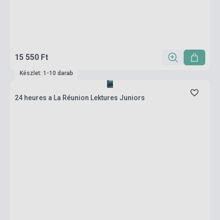
15 550 Ft
Készlet: 1-10 darab
24 heures a La Réunion Lektures Juniors