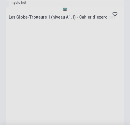
nyolc hét
Les Globe-Trotteurs 1 (niveau A1.1) - Cahier d´exercices