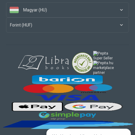
Magyar (HU)
Forint (HUF)
marketplace
partner