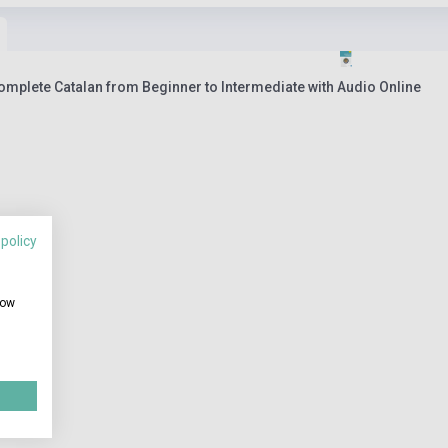
omplete Catalan from Beginner to Intermediate with Audio Online
 policy
how