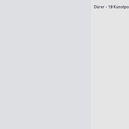
Dürer - 18 Kunstpo