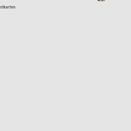
stkarten