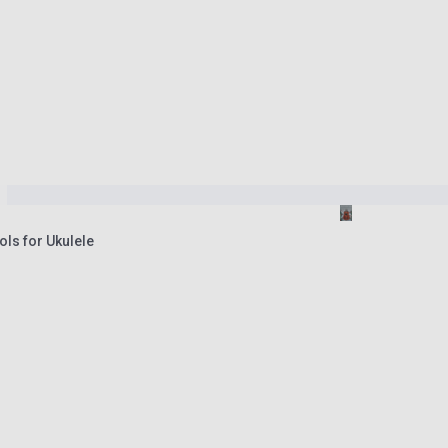
ls for Ukulele