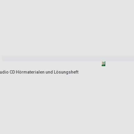
udio CD Hörmaterialen und Lösungsheft