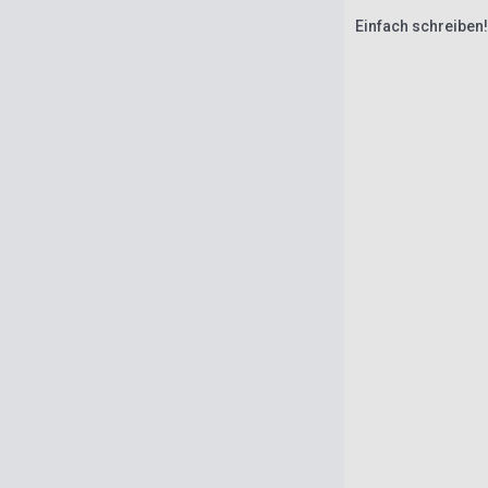
Einfach schreiben