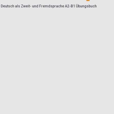
! Deutsch als Zweit- und Fremdsprache A2-B1 Übungsbuch