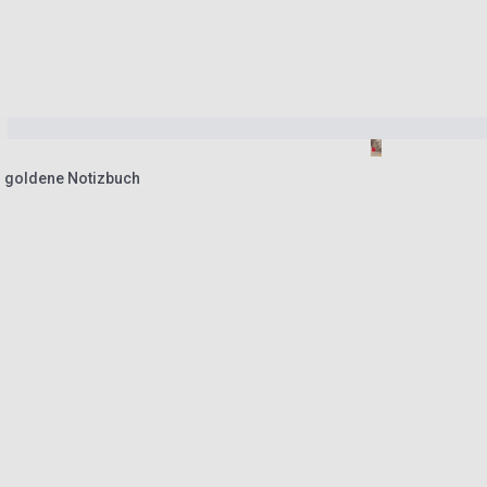
s goldene Notizbuch