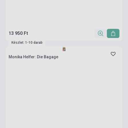
13 950 Ft
Készlet: 1-10 darab
Monika Helfer: Die Bagage