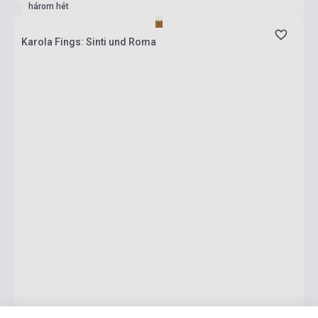
három hét
Karola Fings: Sinti und Roma