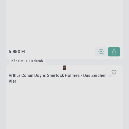
5 850 Ft
Készlet: 1-10 darab
Arthur Conan Doyle: Sherlock Holmes - Das Zeichen der
Vier