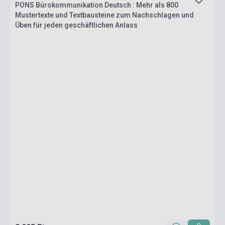
PONS Bürokommunikation Deutsch : Mehr als 800
Mustertexte und Textbausteine zum Nachschlagen und
Üben für jeden geschäftlichen Anlass