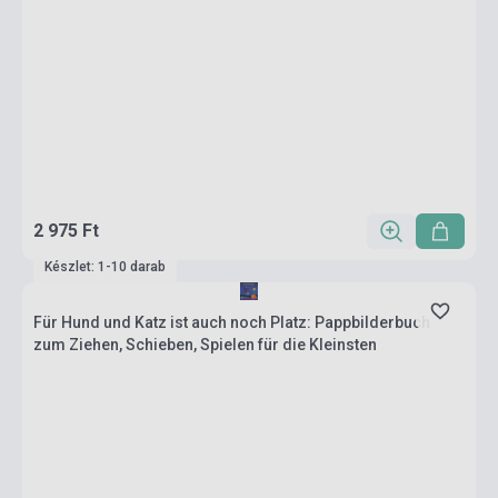
2 975 Ft
Készlet: 1-10 darab
Für Hund und Katz ist auch noch Platz: Pappbilderbuch
zum Ziehen, Schieben, Spielen für die Kleinsten