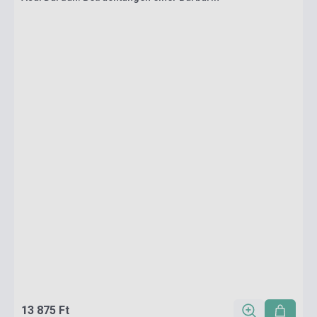
13 875 Ft