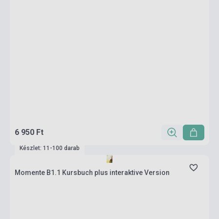
6 950 Ft
Készlet: 11-100 darab
Momente B1.1 Kursbuch plus interaktive Version