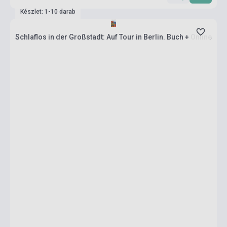
Készlet: 1-10 darab
Schlaflos in der Großstadt: Auf Tour in Berlin. Buch + Online