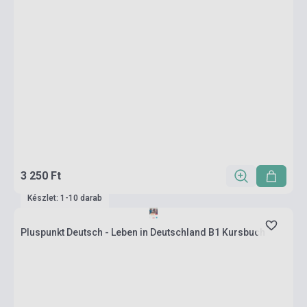
3 250 Ft
Készlet: 1-10 darab
Pluspunkt Deutsch - Leben in Deutschland B1 Kursbuch