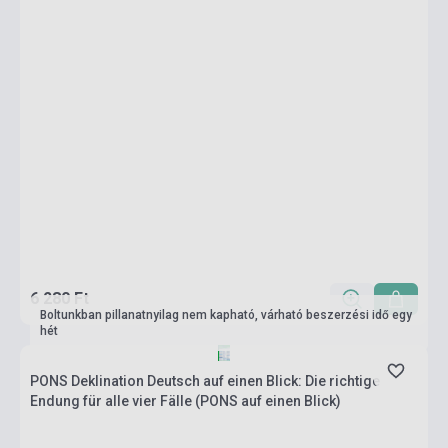
6 280 Ft
Boltunkban pillanatnyilag nem kapható, várható beszerzési idő egy
hét
PONS Deklination Deutsch auf einen Blick: Die richtige
Endung für alle vier Fälle (PONS auf einen Blick)