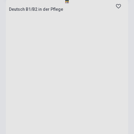
Deutsch B1/B2 in der Pflege