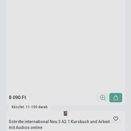
8 090 Ft
Készlet: 11-100 darab
Schritte international Neu 3 A2.1 Kursbuch und Arbeitsbuch
mit Audios online