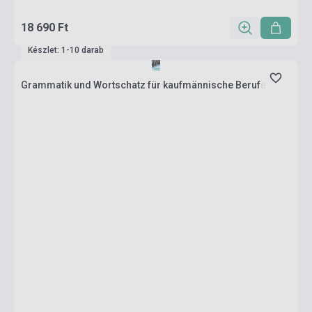
18 690 Ft
Készlet: 1-10 darab
Grammatik und Wortschatz für kaufmännische Berufe