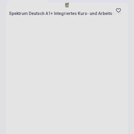
Spektrum Deutsch A1+ Integriertes Kurs- und Arbeitsbuch