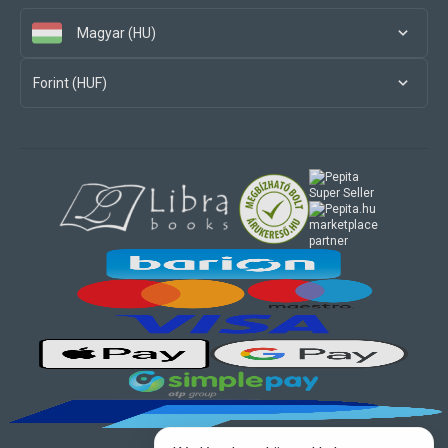
Magyar (HU)
Forint (HUF)
marketplace
partner