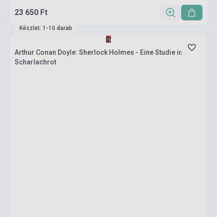
23 650 Ft
Készlet: 1-10 darab
Arthur Conan Doyle: Sherlock Holmes - Eine Studie in
Scharlachrot