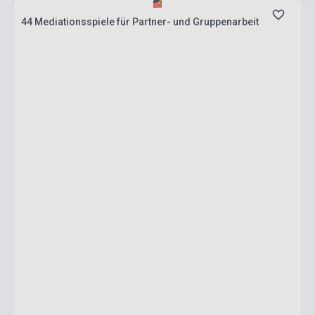
44 Mediationsspiele für Partner- und Gruppenarbeit