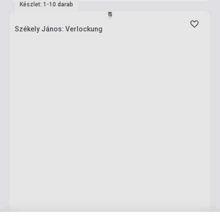
Készlet: 1-10 darab
Székely János: Verlockung