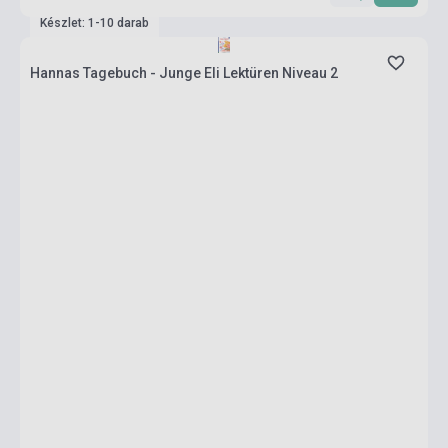
Készlet: 1-10 darab
Hannas Tagebuch - Junge Eli Lektüren Niveau 2