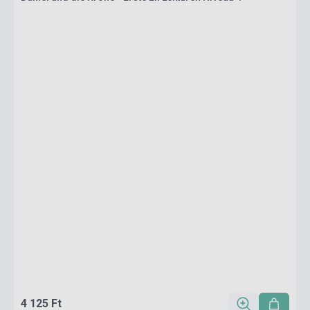
4 125 Ft