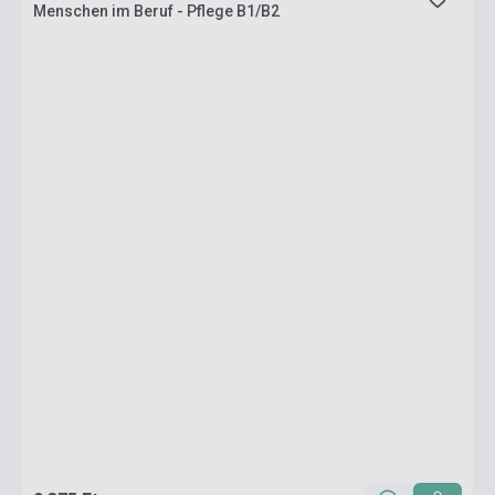
Menschen im Beruf - Pflege B1/B2