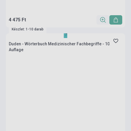
4 475 Ft
Készlet: 1-10 darab
Duden - Wörterbuch Medizinischer Fachbegriffe - 10.
Auflage