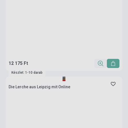
12 175 Ft
Készlet: 1-10 darab
Die Lerche aus Leipzig mit Online