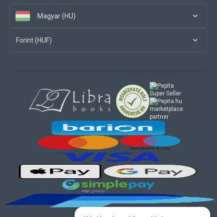
Magyar (HU)
Forint (HUF)
marketplace
partner