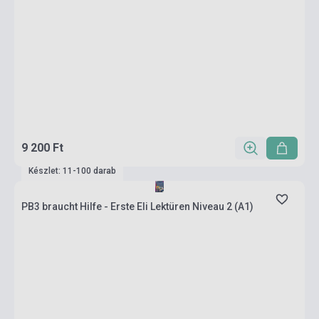
9 200 Ft
Készlet: 11-100 darab
PB3 braucht Hilfe - Erste Eli Lektüren Niveau 2 (A1)