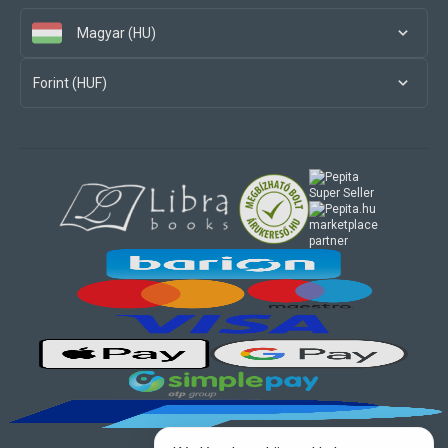
Magyar (HU)
Forint (HUF)
marketplace
partner