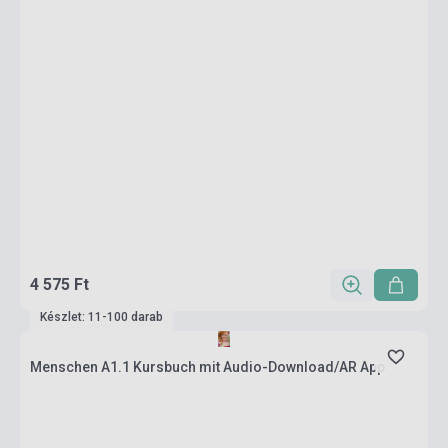
4 575 Ft
Készlet: 11-100 darab
Menschen A1.1 Kursbuch mit Audio-Download/AR App