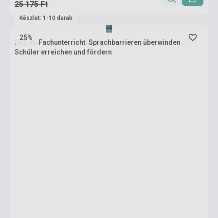
25 175 Ft
Készlet: 1-10 darab
25%
DaZ im Fachunterricht: Sprachbarrieren überwinden -
Schüler erreichen und fördern