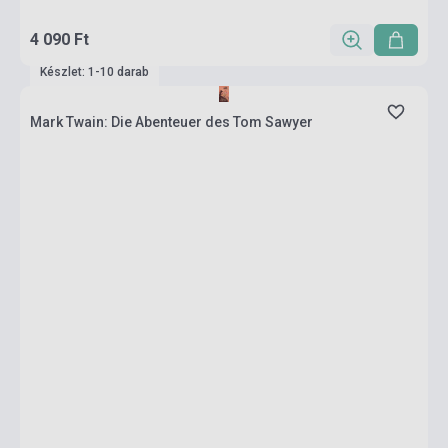
4 090 Ft
Készlet: 1-10 darab
Mark Twain: Die Abenteuer des Tom Sawyer