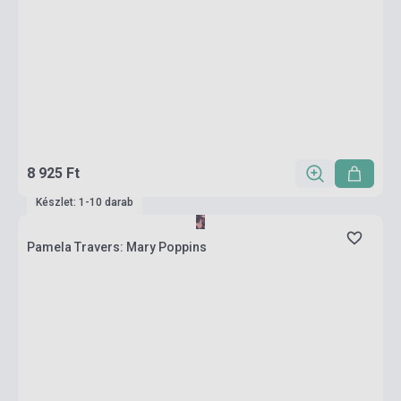
8 925 Ft
Készlet: 1-10 darab
Pamela Travers: Mary Poppins