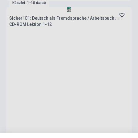
Készlet: 1-10 darab
Sicher! C1: Deutsch als Fremdsprache / Arbeitsbuch mit
CD-ROM Lektion 1-12