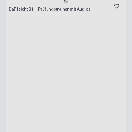
DaF leicht B1 – Prüfungstrainer mit Audios