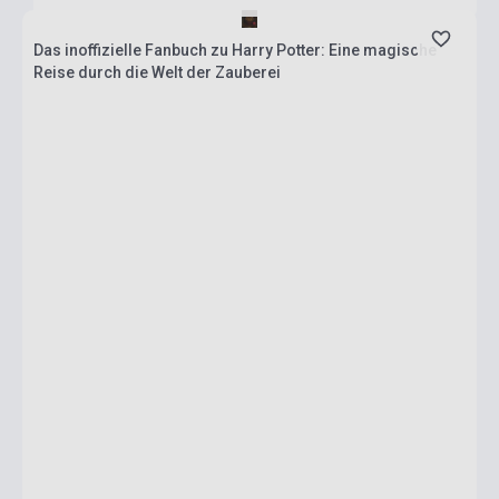
Das inoffizielle Fanbuch zu Harry Potter: Eine magische
Reise durch die Welt der Zauberei