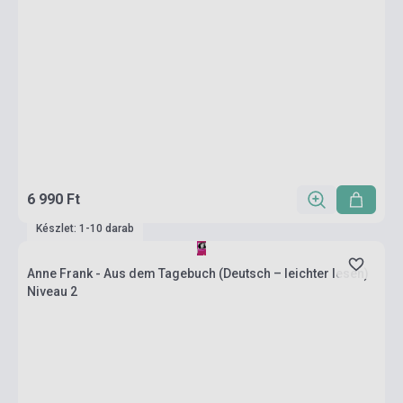
6 990 Ft
Készlet: 1-10 darab
Anne Frank - Aus dem Tagebuch (Deutsch – leichter lesen)
Niveau 2