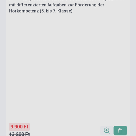
mit differenzierten Aufgaben zur Förderung der
Hörkompetenz (5. bis 7. Klasse)
9 900 Ft
13 200 Ft