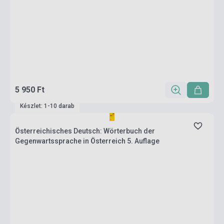
5 950 Ft
Készlet: 1-10 darab
Österreichisches Deutsch: Wörterbuch der
Gegenwartssprache in Österreich 5. Auflage