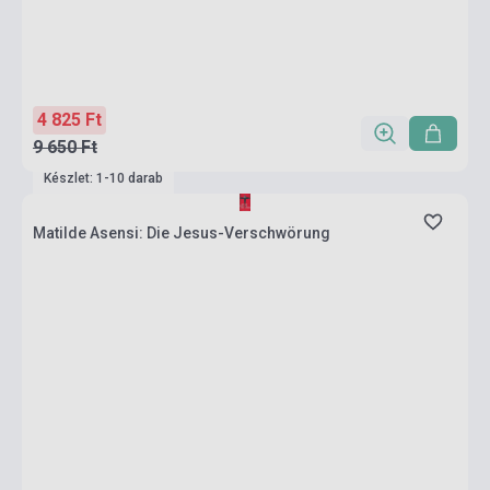
4 825 Ft
9 650 Ft
Készlet: 1-10 darab
Matilde Asensi: Die Jesus-Verschwörung