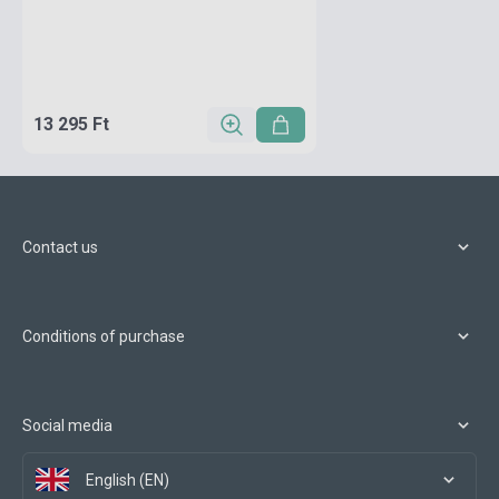
13 295 Ft
Contact us
Conditions of purchase
Social media
English (EN)