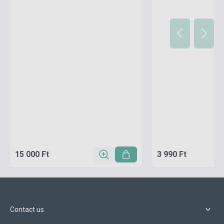
15 000 Ft
3 990 Ft
Contact us