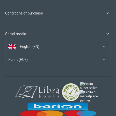
Conditions of purchase
Social media
English (EN)
Forint (HUF)
marketplace
partner