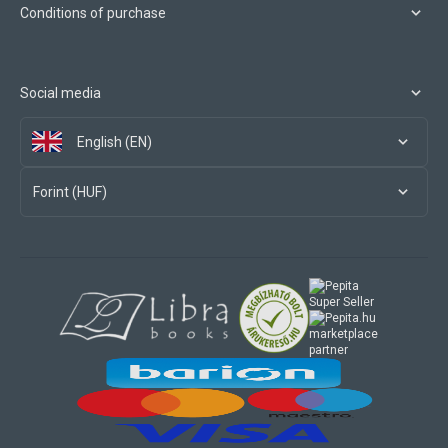
Conditions of purchase
Social media
English (EN)
Forint (HUF)
marketplace
partner