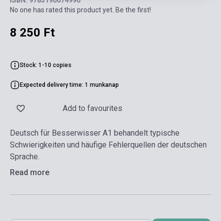
No one has rated this product yet. Be the first!
8 250 Ft
Stock: 1-10 copies
Expected delivery time: 1 munkanap
Add to favourites
Deutsch für Besserwisser A1 behandelt typische
Schwierigkeiten und häufige Fehlerquellen der deutschen
Sprache.
Read more