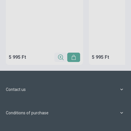
5 995 Ft
5 995 Ft
Contact us
Conditions of purchase