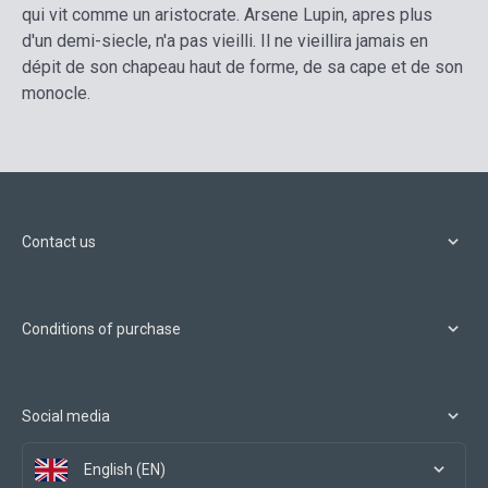
qui vit comme un aristocrate. Arsene Lupin, apres plus
d'un demi-siecle, n'a pas vieilli. Il ne vieillira jamais en
dépit de son chapeau haut de forme, de sa cape et de son
monocle.
Contact us
Conditions of purchase
Social media
English (EN)