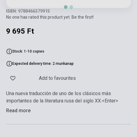
ISBN: 9788466379915
No one has rated this product yet. Be the first!
9 695 Ft
Stock: 1-10 copies
Expected delivery time: 2 munkanap
Add to favourites
Una nueva traducción de uno de los clásicos más
importantes de la literatura rusa del siglo XX.<Enter>
Read more