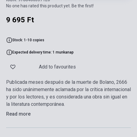
No one has rated this product yet. Be the first!
9 695 Ft
Stock: 1-10 copies
Expected delivery time: 1 munkanap
Add to favourites
Publicada meses después de la muerte de Bolano, 2666
ha sido unánimemente aclamada por la crítica internacional
y por los lectores, y es considerada una obra sin igual en
la literatura contemporánea.
Read more