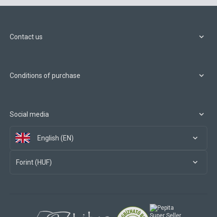
Contact us
Conditions of purchase
Social media
English (EN)
Forint (HUF)