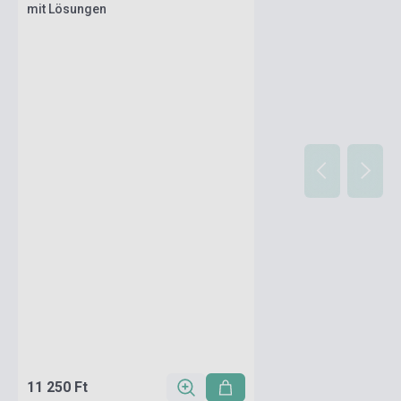
mit Lösungen
11 250 Ft