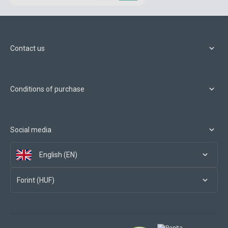
Contact us
Conditions of purchase
Social media
English (EN)
Forint (HUF)