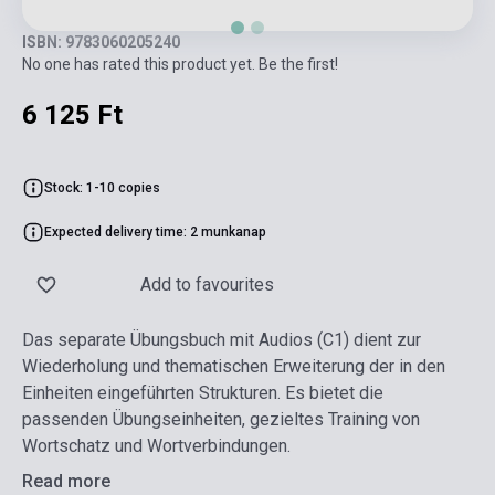
ISBN: 9783060205240
No one has rated this product yet. Be the first!
6 125 Ft
Stock: 1-10 copies
Expected delivery time: 2 munkanap
Add to favourites
Das separate Übungsbuch mit Audios (C1) dient zur
Wiederholung und thematischen Erweiterung der in den
Einheiten eingeführten Strukturen. Es bietet die
passenden Übungseinheiten, gezieltes Training von
Wortschatz und Wortverbindungen.
Read more