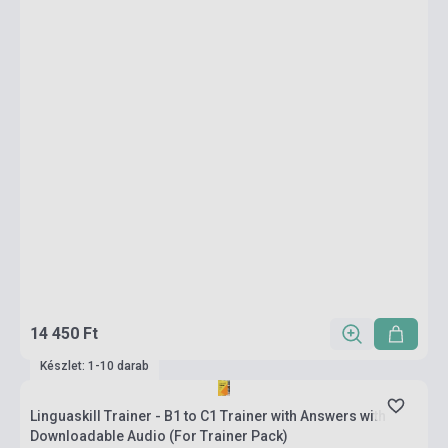
14 450 Ft
Készlet: 1-10 darab
Linguaskill Trainer - B1 to C1 Trainer with Answers with
Downloadable Audio (For Trainer Pack)