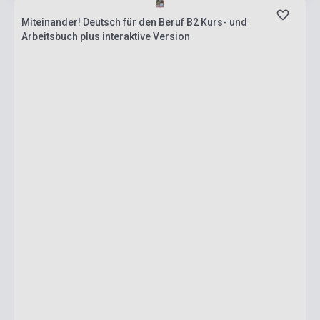
Miteinander! Deutsch für den Beruf B2 Kurs- und
Arbeitsbuch plus interaktive Version