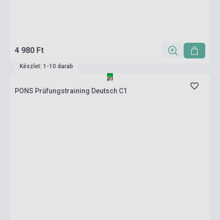
4 980 Ft
Készlet: 1-10 darab
PONS Prüfungstraining Deutsch C1