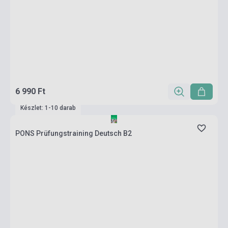
6 990 Ft
Készlet: 1-10 darab
PONS Prüfungstraining Deutsch B2