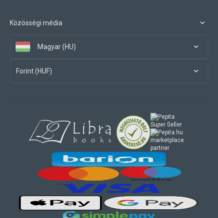
Közösségi média
Magyar (HU)
Forint (HUF)
marketplace
partner