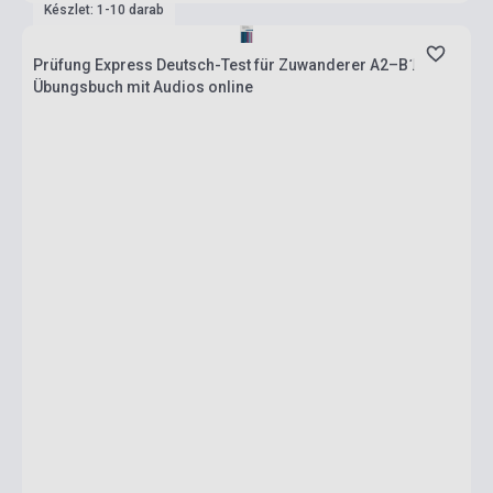
Készlet: 1-10 darab
Prüfung Express Deutsch-Test für Zuwanderer A2–B1
Übungsbuch mit Audios online