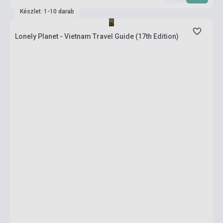
Készlet: 1-10 darab
Lonely Planet - Vietnam Travel Guide (17th Edition)