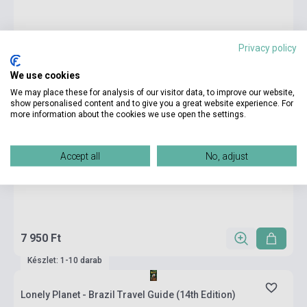
Privacy policy
We use cookies
We may place these for analysis of our visitor data, to improve our website,
show personalised content and to give you a great website experience. For
more information about the cookies we use open the settings.
Accept all
No, adjust
7 950 Ft
Készlet: 1-10 darab
Lonely Planet - Brazil Travel Guide (14th Edition)