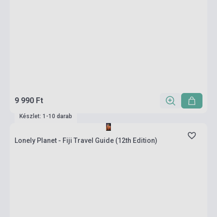
9 990 Ft
Készlet: 1-10 darab
Lonely Planet - Fiji Travel Guide (12th Edition)