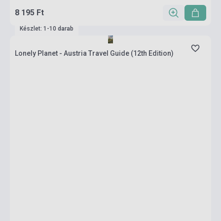
8 195 Ft
Készlet: 1-10 darab
Lonely Planet - Austria Travel Guide (12th Edition)