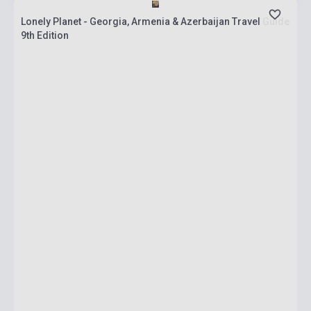
Lonely Planet - Georgia, Armenia & Azerbaijan Travel Guide
9th Edition