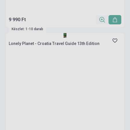
9 990 Ft
Készlet: 1-10 darab
Lonely Planet - Croatia Travel Guide 13th Edition