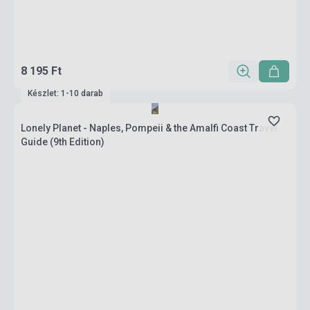
8 195 Ft
Készlet: 1-10 darab
Lonely Planet - Naples, Pompeii & the Amalfi Coast Travel
Guide (9th Edition)