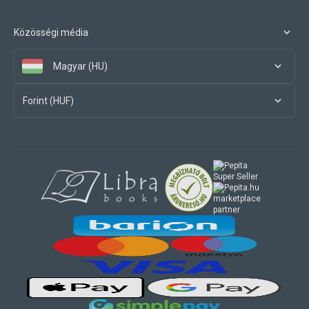
Közösségi média
Magyar (HU)
Forint (HUF)
marketplace
partner