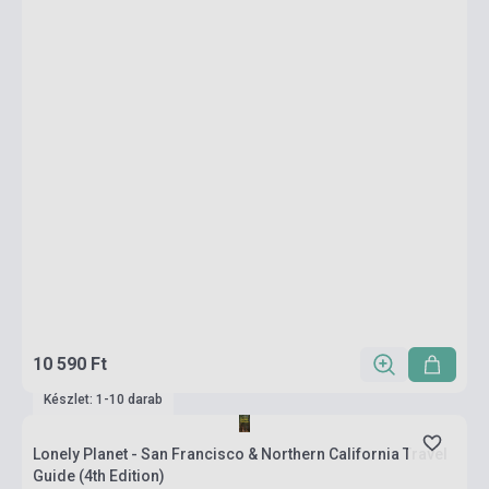
10 590 Ft
Készlet: 1-10 darab
Lonely Planet - San Francisco & Northern California Travel
Guide (4th Edition)