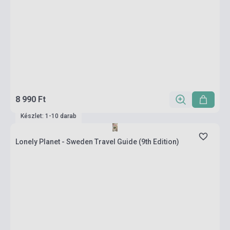
8 990 Ft
Készlet: 1-10 darab
Lonely Planet - Sweden Travel Guide (9th Edition)