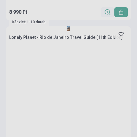
8 990 Ft
Készlet: 1-10 darab
Lonely Planet - Rio de Janeiro Travel Guide (11th Edition)