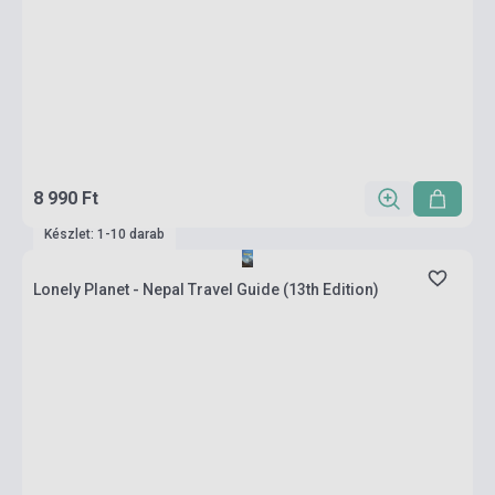
8 990 Ft
Készlet: 1-10 darab
Lonely Planet - Nepal Travel Guide (13th Edition)