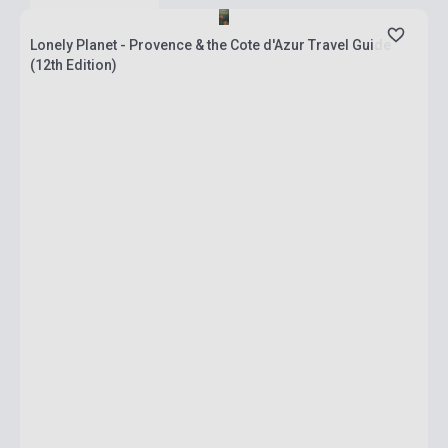
Lonely Planet - Provence & the Cote d'Azur Travel Guide
(12th Edition)