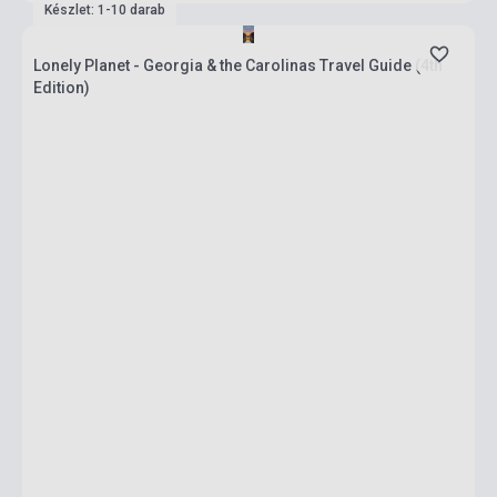
Készlet: 1-10 darab
Lonely Planet - Georgia & the Carolinas Travel Guide (4th
Edition)