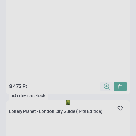
8 475 Ft
Készlet: 1-10 darab
Lonely Planet - London City Guide (14th Edition)