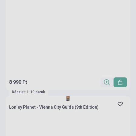
8 990 Ft
Készlet: 1-10 darab
Lonley Planet - Vienna City Guide (9th Edition)