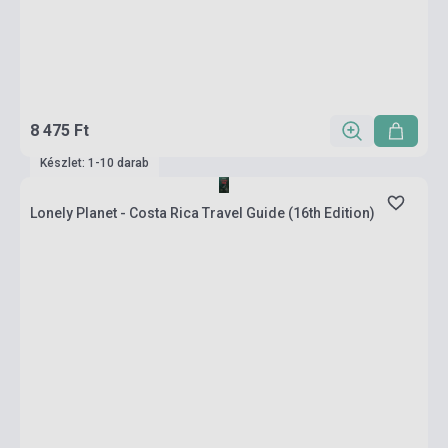
8 475 Ft
Készlet: 1-10 darab
Lonely Planet - Costa Rica Travel Guide (16th Edition)